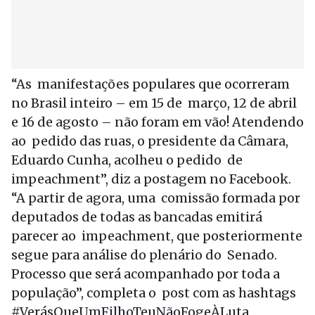
“As manifestações populares que ocorreram
no Brasil inteiro – em 15 de março, 12 de abril
e 16 de agosto – não foram em vão! Atendendo
ao pedido das ruas, o presidente da Câmara,
Eduardo Cunha, acolheu o pedido de
impeachment”, diz a postagem no Facebook.
“A partir de agora, uma comissão formada por
deputados de todas as bancadas emitirá
parecer ao impeachment, que posteriormente
segue para análise do plenário do Senado.
Processo que será acompanhado por toda a
população”, completa o post com as hashtags
#VerásQueUmFilhoTeuNãoFogeÀLuta