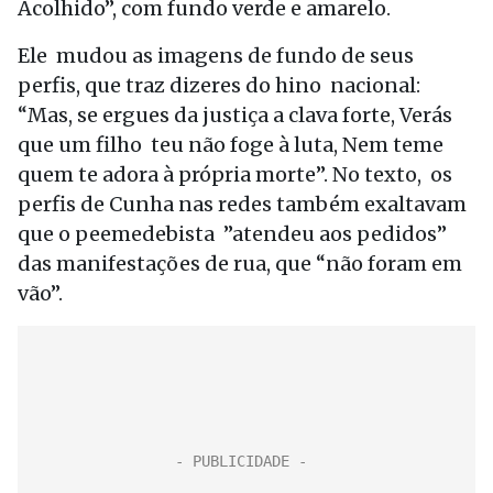
Acolhido”, com fundo verde e amarelo.
Ele mudou as imagens de fundo de seus
perfis, que traz dizeres do hino nacional:
“Mas, se ergues da justiça a clava forte, Verás
que um filho teu não foge à luta, Nem teme
quem te adora à própria morte”. No texto, os
perfis de Cunha nas redes também exaltavam
que o peemedebista ”atendeu aos pedidos”
das manifestações de rua, que “não foram em
vão”.