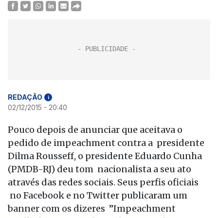
REDAÇÃO
i
02/12/2015 - 20:40
Pouco depois de anunciar que aceitava o
pedido de impeachment contra a presidente
Dilma Rousseff, o presidente Eduardo Cunha
(PMDB-RJ) deu tom nacionalista a seu ato
através das redes sociais. Seus perfis oficiais
no Facebook e no Twitter publicaram um
banner com os dizeres ”Impeachment