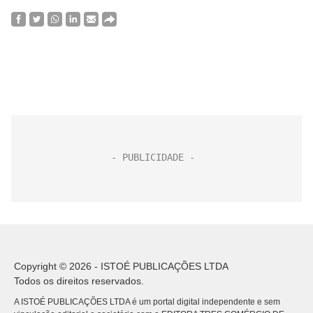
Copyright © 2026 - ISTOÉ PUBLICAÇÕES LTDA
Todos os direitos reservados.
A ISTOÉ PUBLICAÇÕES LTDA é um portal digital independente e sem