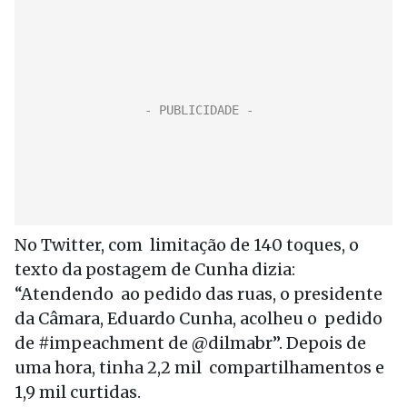
No Twitter, com limitação de 140 toques, o
texto da postagem de Cunha dizia:
“Atendendo ao pedido das ruas, o presidente
da Câmara, Eduardo Cunha, acolheu o pedido
de #impeachment de @dilmabr”. Depois de
uma hora, tinha 2,2 mil compartilhamentos e
1,9 mil curtidas.