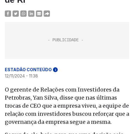
ESTADÃO CONTEÚDO
i
12/11/2024 - 11:38
O gerente de Relações com Investidores da
Petrobras, Yan Silva, disse que nas últimas
trocas de CEO que a empresa viveu, a equipe de
relação com investidores buscou reforçar que a
governança da empresa segue a mesma.