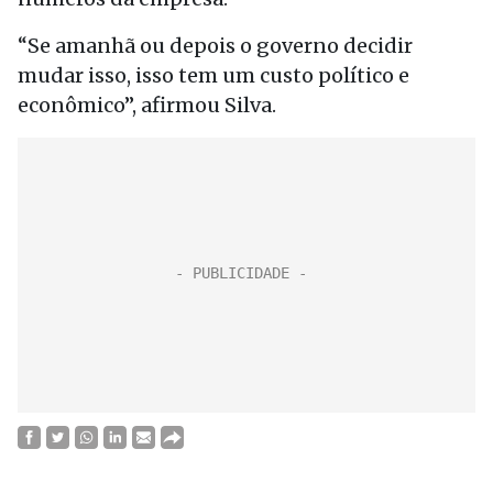
“Se amanhã ou depois o governo decidir
mudar isso, isso tem um custo político e
econômico”, afirmou Silva.