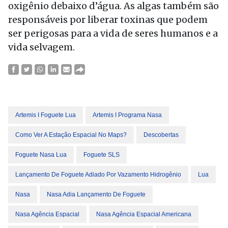
oxigênio debaixo d’água. As algas também são
responsáveis por liberar toxinas que podem
ser perigosas para a vida de seres humanos e a
vida selvagem.
Artemis I Foguete Lua
Artemis I Programa Nasa
Como Ver A Estação Espacial No Maps?
Descobertas
Foguete Nasa Lua
Foguete SLS
Lançamento De Foguete Adiado Por Vazamento Hidrogênio
Lua
Nasa
Nasa Adia Lançamento De Foguete
Nasa Agência Espacial
Nasa Agência Espacial Americana