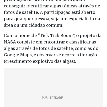
conseguir identificar algas tóxicas através de
fotos de satélite. A participação está aberto
para qualquer pessoa, seja um especialista da
área ou um cidadão comum.
Com o nome de “Tick Tick Boom”, o projeto da
NASA consiste em encontrar e classificar as
algas através de fotos de satélite, como as do
Google Maps, e observar se ocorre a floração
(crescimento explosivo das algas).