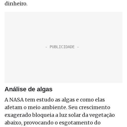
dinheiro.
Análise de algas
A NASA tem estudo as algas e como elas
afetam o meio ambiente. Seu crescimento
exagerado bloqueia a luz solar da vegetação
abaixo, provocando o esgotamento do