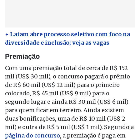
+ Latam abre processo seletivo com foco na
diversidade e inclusão; veja as vagas
Premiação
Com uma premiação total de cerca de R$ 152
mil (US$ 30 mil), o concurso pagará o prêmio
de R$ 60 mil (US$ 12 mil) para o primeiro
colocado, R$ 45 mil (US$ 9 mil) para o
segundo lugar e ainda R$ 30 mil (US$ 6 mil)
para quem ficar em terceiro. Ainda existem
duas bonificações, uma de R$ 10 mil (US$ 2
mil) e outra de R$ 5 mil (US$ 1 mil). Segundo a
página do concurso
, a premiação é paga em