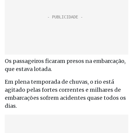
Os passageiros ficaram presos na embarcação,
que estava lotada.
Em plena temporada de chuvas, o rio está
agitado pelas fortes correntes e milhares de
embarcações sofrem acidentes quase todos os
dias.