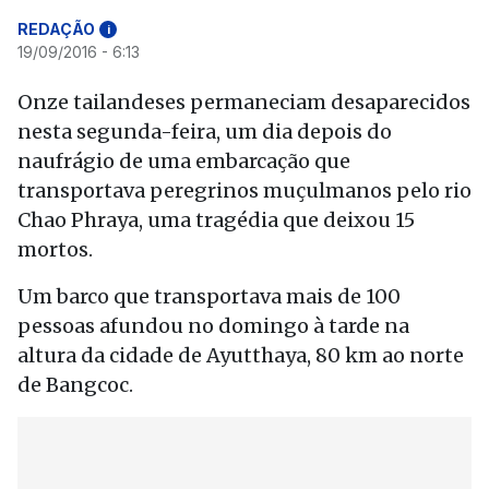
REDAÇÃO
i
19/09/2016 - 6:13
Onze tailandeses permaneciam desaparecidos
nesta segunda-feira, um dia depois do
naufrágio de uma embarcação que
transportava peregrinos muçulmanos pelo rio
Chao Phraya, uma tragédia que deixou 15
mortos.
Um barco que transportava mais de 100
pessoas afundou no domingo à tarde na
altura da cidade de Ayutthaya, 80 km ao norte
de Bangcoc.