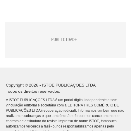
Copyright © 2026 - ISTOÉ PUBLICAÇÕES LTDA
Todos os direitos reservados.
A ISTOÉ PUBLICAÇÕES LTDA é um portal digital independente e sem
vinculação editorial e societária com a EDITORA TRES COMÉRCIO DE
PUBLICACÕES LTDA (recuperação judicial). Informamos também que não
realizamos cobranças e que também não oferecemos cancelamento do
contrato de assinatura da revista impressa de nome ISTOÉ, tampouco
autorizamos terceiros a fazê-lo, nos responsabilizamos apenas pelo