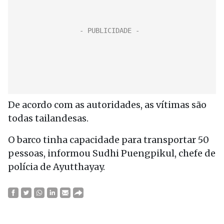
De acordo com as autoridades, as vítimas são
todas tailandesas.
O barco tinha capacidade para transportar 50
pessoas, informou Sudhi Puengpikul, chefe de
polícia de Ayutthayay.