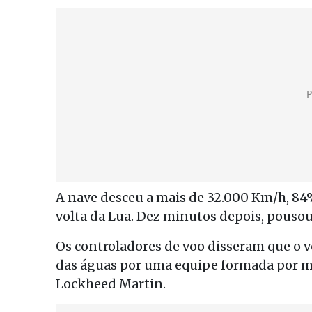
A nave desceu a mais de 32.000 Km/h, 84
volta da Lua. Dez minutos depois, pouso
Os controladores de voo disseram que o ve
das águas por uma equipe formada por m
Lockheed Martin.