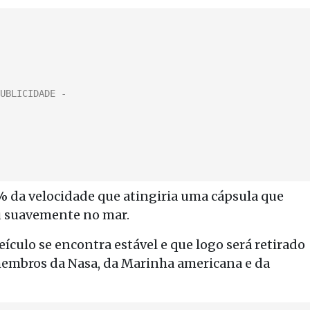
% da velocidade que atingiria uma cápsula que
u suavemente no mar.
ículo se encontra estável e que logo será retirado
embros da Nasa, da Marinha americana e da