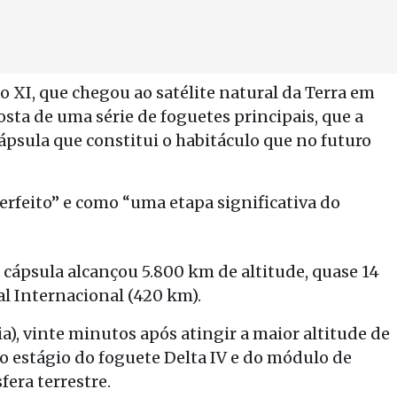
XI, que chegou ao satélite natural da Terra em
sta de uma série de foguetes principais, que a
sula que constitui o habitáculo que no futuro
erfeito” e como “uma etapa significativa do
 cápsula alcançou 5.800 km de altitude, quase 14
al Internacional (420 km).
a), vinte minutos após atingir a maior altitude de
o estágio do foguete Delta IV e do módulo de
fera terrestre.