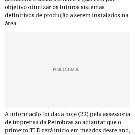
objetivo otimizar os futuros sistemas
definitivos de produção a serem instalados na
área.
A informação foi dada hoje (22) pela assessoria
de imprensa da Petrobras ao adiantar que o
primeiro TLD terá início em meados deste ano,