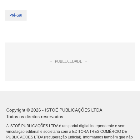
Pré-Sal
Copyright © 2026 - ISTOÉ PUBLICAÇÕES LTDA
Todos os direitos reservados.
A ISTOÉ PUBLICAÇÕES LTDA é um portal digital independente e sem
vinculação editorial e societária com a EDITORA TRES COMÉRCIO DE
PUBLICACÕES LTDA (recuperação judicial). Informamos também que não