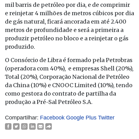
mil barris de petróleo por dia, e de comprimir
e reinjetar 4 milhões de metros cúbicos por dia
de gás natural, ficará ancorada em até 2.400
metros de profundidade e será a primeira a
produzir petróleo no bloco e a reinjetar o gás
produzido.
O Consórcio de Libra é formado pela Petrobras
(operadora com 40%), e empresas Shell (20%),
Total (20%), Corporação Nacional de Petróleo
da China (10%) e CNOOC Limited (10%), tendo
como gestora do contrato de partilha da
produção a Pré-Sal Petróleo S.A.
Compartilhar:
Facebook
Google Plus
Twitter