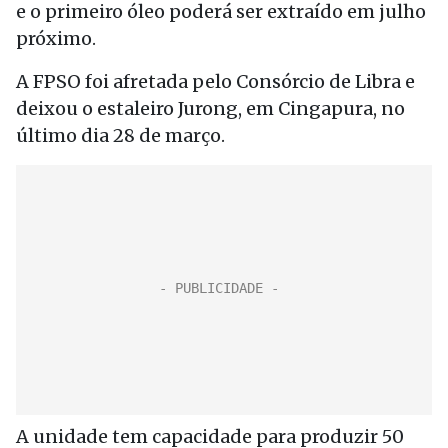
e o primeiro óleo poderá ser extraído em julho
próximo.
A FPSO foi afretada pelo Consórcio de Libra e
deixou o estaleiro Jurong, em Cingapura, no
último dia 28 de março.
A unidade tem capacidade para produzir 50