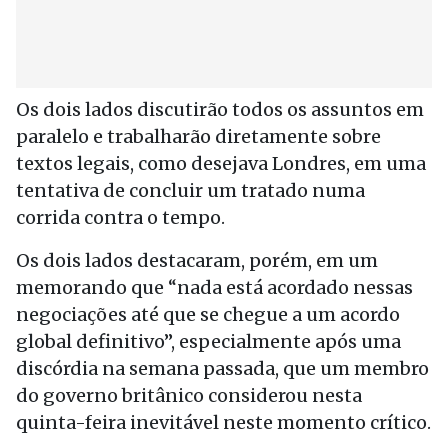
Os dois lados discutirão todos os assuntos em
paralelo e trabalharão diretamente sobre
textos legais, como desejava Londres, em uma
tentativa de concluir um tratado numa
corrida contra o tempo.
Os dois lados destacaram, porém, em um
memorando que “nada está acordado nessas
negociações até que se chegue a um acordo
global definitivo”, especialmente após uma
discórdia na semana passada, que um membro
do governo britânico considerou nesta
quinta-feira inevitável neste momento crítico.