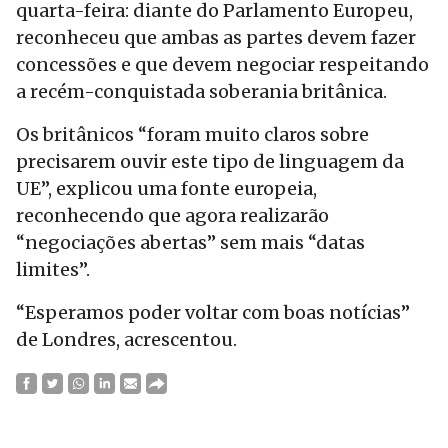
quarta-feira: diante do Parlamento Europeu,
reconheceu que ambas as partes devem fazer
concessões e que devem negociar respeitando
a recém-conquistada soberania britânica.
Os britânicos “foram muito claros sobre
precisarem ouvir este tipo de linguagem da
UE”, explicou uma fonte europeia,
reconhecendo que agora realizarão
“negociações abertas” sem mais “datas
limites”.
“Esperamos poder voltar com boas notícias”
de Londres, acrescentou.