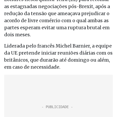
as estagnadas negociações pós-Brexit, após a
redução da tensão que ameaçava prejudicar o
acordo de livre comércio com o qual ambas as
partes esperam evitar uma ruptura brutal em
dois meses.
Liderada pelo francês Michel Barnier, a equipe
da UE pretende iniciar reuniões diárias com os
britânicos, que durarão até domingo ou além,
em caso de necessidade.