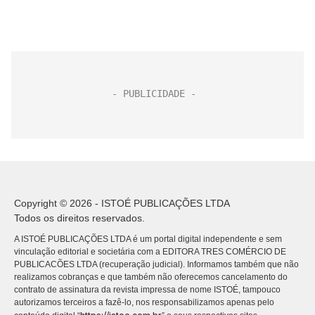
Copyright © 2026 - ISTOÉ PUBLICAÇÕES LTDA
Todos os direitos reservados.
A ISTOÉ PUBLICAÇÕES LTDA é um portal digital independente e sem
vinculação editorial e societária com a EDITORA TRES COMÉRCIO DE
PUBLICACÕES LTDA (recuperação judicial). Informamos também que não
realizamos cobranças e que também não oferecemos cancelamento do
contrato de assinatura da revista impressa de nome ISTOÉ, tampouco
autorizamos terceiros a fazê-lo, nos responsabilizamos apenas pelo