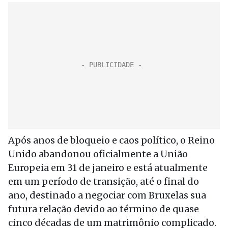
Após anos de bloqueio e caos político, o Reino
Unido abandonou oficialmente a União
Europeia em 31 de janeiro e está atualmente
em um período de transição, até o final do
ano, destinado a negociar com Bruxelas sua
futura relação devido ao término de quase
cinco décadas de um matrimônio complicado.