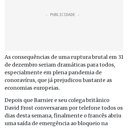
As consequências de uma ruptura brutal em 31
de dezembro seriam dramáticas para todos,
especialmente em plena pandemia de
conoravírus, que já prejudicou bastante as
economias europeias.
Depois que Barnier e seu colega britânico
David Frost conversaram por telefone todos os
dias desta semana, finalmente o francês abriu
uma saída de emergência ao bloqueio na