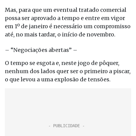
Mas, para que um eventual tratado comercial
possa ser aprovado a tempo e entre em vigor
em 1º de janeiro é necessário um compromisso
até, no mais tardar, o início de novembro.
– “Negociações abertas” –
O tempo se esgota e, neste jogo de pôquer,
nenhum dos lados quer ser o primeiro a piscar,
o que levou a uma explosão de tensões.