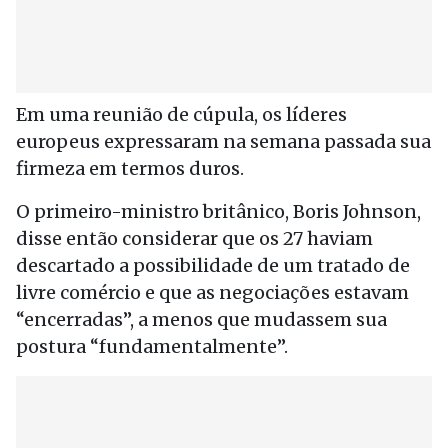
Em uma reunião de cúpula, os líderes
europeus expressaram na semana passada sua
firmeza em termos duros.
O primeiro-ministro britânico, Boris Johnson,
disse então considerar que os 27 haviam
descartado a possibilidade de um tratado de
livre comércio e que as negociações estavam
“encerradas”, a menos que mudassem sua
postura “fundamentalmente”.