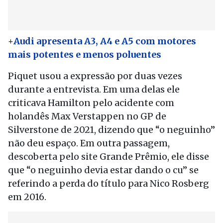
+
Audi apresenta A3, A4 e A5 com motores
mais potentes e menos poluentes
Piquet usou a expressão por duas vezes
durante a entrevista. Em uma delas ele
criticava Hamilton pelo acidente com
holandês Max Verstappen no GP de
Silverstone de 2021, dizendo que “o neguinho”
não deu espaço. Em outra passagem,
descoberta pelo site Grande Prêmio, ele disse
que “o neguinho devia estar dando o cu” se
referindo a perda do título para Nico Rosberg
em 2016.