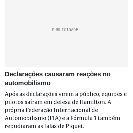
Declarações causaram reações no
automobilismo
Após as declarações virem a público, equipes e
pilotos saíram em defesa de Hamilton. A
própria Federação Internacional de
Automobilismo (FIA) e a Fórmula 1 também
repudiaram as falas de Piquet.