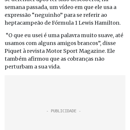
semana passada, um vídeo em que ele usa a
expressão “neguinho” para se referir ao
heptacampeão de Fórmula 1 Lewis Hamilton.
“O que eu usei é uma palavra muito suave, até
usamos com alguns amigos brancos”, disse
Piquet à revista Motor Sport Magazine. Ele
também afirmou que as cobranças não
perturbam a sua vida.