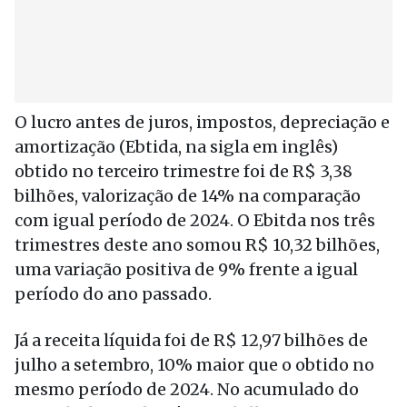
O lucro antes de juros, impostos, depreciação e
amortização (Ebtida, na sigla em inglês)
obtido no terceiro trimestre foi de R$ 3,38
bilhões, valorização de 14% na comparação
com igual período de 2024. O Ebitda nos três
trimestres deste ano somou R$ 10,32 bilhões,
uma variação positiva de 9% frente a igual
período do ano passado.
Já a receita líquida foi de R$ 12,97 bilhões de
julho a setembro, 10% maior que o obtido no
mesmo período de 2024. No acumulado do