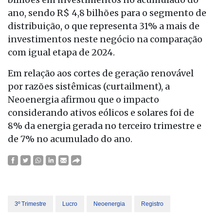
ano, sendo R$ 4,8 bilhões para o segmento de
distribuição, o que representa 31% a mais de
investimentos neste negócio na comparação
com igual etapa de 2024.
Em relação aos cortes de geração renovável
por razões sistêmicas (curtailment), a
Neoenergia afirmou que o impacto
considerando ativos eólicos e solares foi de
8% da energia gerada no terceiro trimestre e
de 7% no acumulado do ano.
3º Trimestre
Lucro
Neoenergia
Registro