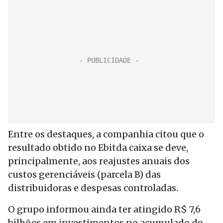
Entre os destaques, a companhia citou que o
resultado obtido no Ebitda caixa se deve,
principalmente, aos reajustes anuais dos
custos gerenciáveis (parcela B) das
distribuidoras e despesas controladas.
O grupo informou ainda ter atingido R$ 7,6
bilhões em investimentos no acumulado do