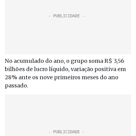
No acumulado do ano, o grupo soma R$ 3,56
bilhões de lucro líquido, variação positiva em
28% ante os nove primeiros meses do ano
passado.