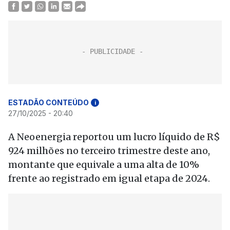
ESTADÃO CONTEÚDO
i
27/10/2025 - 20:40
A Neoenergia reportou um lucro líquido de R$
924 milhões no terceiro trimestre deste ano,
montante que equivale a uma alta de 10%
frente ao registrado em igual etapa de 2024.