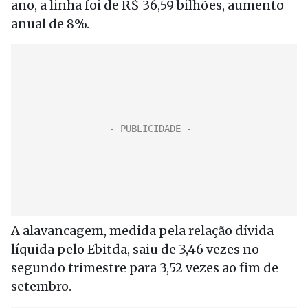
ano, a linha foi de R$ 36,59 bilhões, aumento
anual de 8%.
A alavancagem, medida pela relação dívida
líquida pelo Ebitda, saiu de 3,46 vezes no
segundo trimestre para 3,52 vezes ao fim de
setembro.