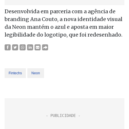
Desenvolvida em parceria com a agência de
branding Ana Couto, a nova identidade visual
da Neon mantém o azul e aposta em maior
legibilidade do logotipo, que foi redesenhado.
Fintechs
Neon