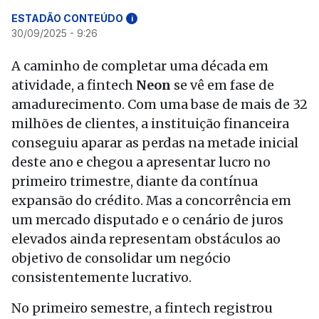
ESTADÃO CONTEÚDO
i
30/09/2025 - 9:26
A caminho de completar uma década em
atividade, a fintech
Neon
se vê em fase de
amadurecimento. Com uma base de mais de 32
milhões de clientes, a instituição financeira
conseguiu aparar as perdas na metade inicial
deste ano e chegou a apresentar lucro no
primeiro trimestre, diante da contínua
expansão do crédito. Mas a concorrência em
um mercado disputado e o cenário de juros
elevados ainda representam obstáculos ao
objetivo de consolidar um negócio
consistentemente lucrativo.
No primeiro semestre, a fintech registrou