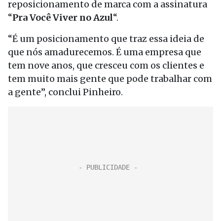
reposicionamento de marca com a assinatura
“
Pra Você Viver no Azul
“.
“É um posicionamento que traz essa ideia de
que nós amadurecemos. É uma empresa que
tem nove anos, que cresceu com os clientes e
tem muito mais gente que pode trabalhar com
a gente”, conclui Pinheiro.