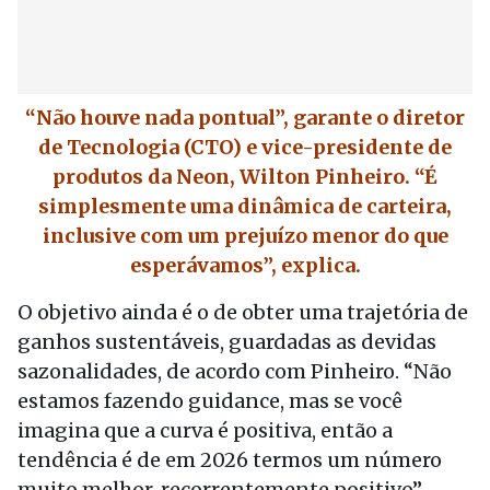
“Não houve nada pontual”, garante o diretor
de Tecnologia (CTO) e vice-presidente de
produtos da Neon, Wilton Pinheiro. “É
simplesmente uma dinâmica de carteira,
inclusive com um prejuízo menor do que
esperávamos”, explica.
O objetivo ainda é o de obter uma trajetória de
ganhos sustentáveis, guardadas as devidas
sazonalidades, de acordo com Pinheiro. “Não
estamos fazendo guidance, mas se você
imagina que a curva é positiva, então a
tendência é de em 2026 termos um número
muito melhor, recorrentemente positivo”,