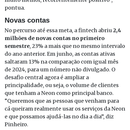
pontua.
Novas contas
No percurso até essa meta, a fintech abriu
2,4
milhões de novas contas no primeiro
semestre
, 23% a mais que no mesmo intervalo
do ano anterior. Em junho, as contas ativas
saltaram 13% na comparação com igual mês
de 2024, para um número não divulgado. O
desafio central agora é ampliar a
principalidade, ou seja, o volume de clientes
que tenham a Neon como principal banco.
“Queremos que as pessoas que venham para
cá queiram realmente usar os serviços da Neon
e que possamos ajudá-las no dia a dia”, diz
Pinheiro.