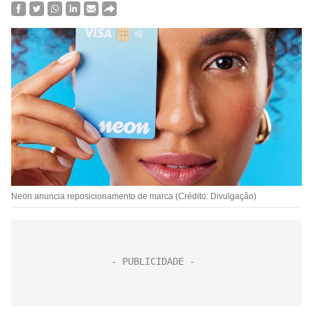
Neon anuncia reposicionamento de marca (Crédito: Divulgação)