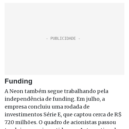
Funding
A Neon também segue trabalhando pela
independência de funding. Em julho, a
empresa concluiu uma rodada de
investimentos Série E, que captou cerca de R$
720 milhões. O quadro de acionistas passou