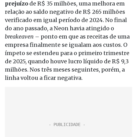
prejuízo
de R$ 35 milhões, uma melhora em
relação ao saldo negativo de R$ 265 milhões
verificado em igual período de 2024. No final
do ano passado, a Neon havia atingido o
breakeaven
– ponto em que as receitas de uma
empresa finalmente se igualam aos custos. O
ímpeto se estendeu para o primeiro trimestre
de 2025, quando houve lucro líquido de R$ 9,3
milhões. Nos três meses seguintes, porém, a
linha voltou a ficar negativa.