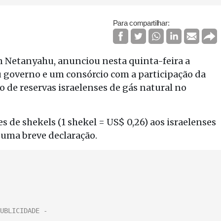
Para compartilhar:
n Netanyahu, anunciou nesta quinta-feira a
 governo e um consórcio com a participação da
 de reservas israelenses de gás natural no
s de shekels (1 shekel = US$ 0,26) aos israelenses
uma breve declaração.