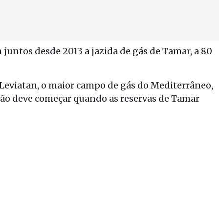
juntos desde 2013 a jazida de gás de Tamar, a 80
viatan, o maior campo de gás do Mediterrâneo,
ação deve começar quando as reservas de Tamar