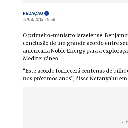
REDAÇÃO
i
13/08/2015 - 8:58
O primeiro-ministro israelense, Benjami
conclusão de um grande acordo entre seu
americana Noble Energy para a exploração
Mediterrâneo.
“Este acordo fornecerá centenas de bilhõe
nos próximos anos”, disse Netanyahu em 