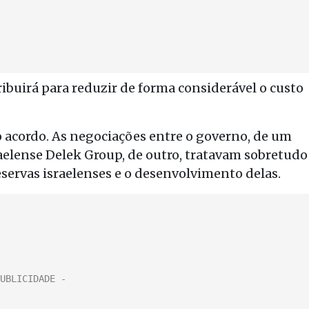
ibuirá para reduzir de forma considerável o custo
 acordo. As negociações entre o governo, de um
raelense Delek Group, de outro, tratavam sobretudo
eservas israelenses e o desenvolvimento delas.