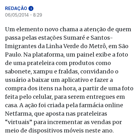
REDAÇÃO
i
06/05/2014 - 8:29
Um elemento novo chama a atenção de quem
passa pelas estações Sumaré e Santos-
Imigrantes da Linha Verde do Metrô, em São
Paulo. Na plataforma, um painel exibe a foto
de uma prateleira com produtos como
sabonete, xampu e fraldas, convidando o
usuário a baixar um aplicativo e fazer a
compra dos itens na hora, a partir de uma foto
feita pelo celular, para serem entregues em
casa. A ação foi criada pela farmácia online
Netfarma, que aposta nas prateleiras
“virtuais” para incrementar as vendas por
meio de dispositivos móveis neste ano.