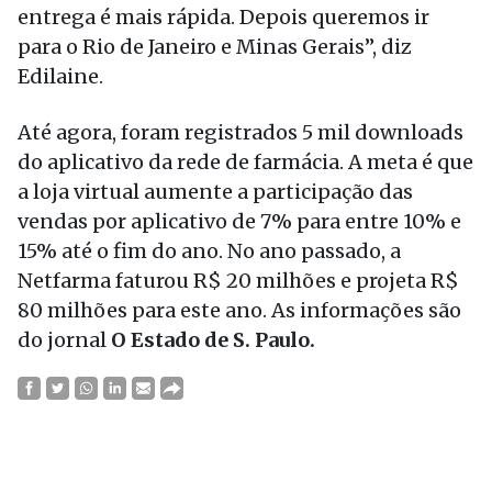
entrega é mais rápida. Depois queremos ir
para o Rio de Janeiro e Minas Gerais”, diz
Edilaine.
Até agora, foram registrados 5 mil downloads
do aplicativo da rede de farmácia. A meta é que
a loja virtual aumente a participação das
vendas por aplicativo de 7% para entre 10% e
15% até o fim do ano. No ano passado, a
Netfarma faturou R$ 20 milhões e projeta R$
80 milhões para este ano. As informações são
do jornal
O Estado de S. Paulo.