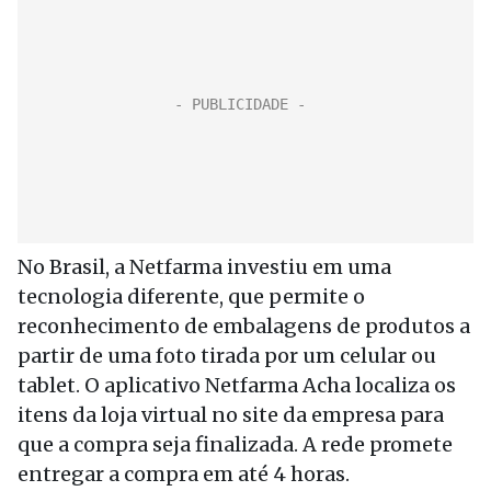
No Brasil, a Netfarma investiu em uma
tecnologia diferente, que permite o
reconhecimento de embalagens de produtos a
partir de uma foto tirada por um celular ou
tablet. O aplicativo Netfarma Acha localiza os
itens da loja virtual no site da empresa para
que a compra seja finalizada. A rede promete
entregar a compra em até 4 horas.