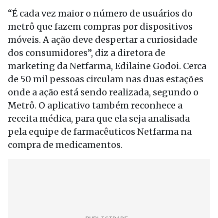
“É cada vez maior o número de usuários do
metrô que fazem compras por dispositivos
móveis. A ação deve despertar a curiosidade
dos consumidores”, diz a diretora de
marketing da Netfarma, Edilaine Godoi. Cerca
de 50 mil pessoas circulam nas duas estações
onde a ação está sendo realizada, segundo o
Metrô. O aplicativo também reconhece a
receita médica, para que ela seja analisada
pela equipe de farmacêuticos Netfarma na
compra de medicamentos.