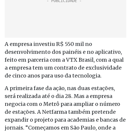
A empresa investiu R$ 550 mil no
desenvolvimento dos painéis e no aplicativo,
feito em parceria com a VTX Brasil, com a qual
a empresa tem um contrato de exclusividade
de cinco anos para uso da tecnologia.
A primeira fase da ação, nas duas estações,
será realizada até o dia 28. Mas a empresa
negocia com o Metrô para ampliar o número
de estações. A Netfarma também pretende
expandir o projeto para academias e bancas de
jornais. “Começamos em São Paulo, onde a