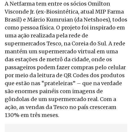
A Netfarma tem entre os sócios Omilton
Visconde Jr. (ex-Biosintética, atual MIP Farma
Brasil) e Márcio Kumruian (da Netshoes), todos
como pessoa física. O projeto foi inspirado em
uma ação realizada pela rede de
supermercados Tesco, na Coreia do Sul. A rede
mantém um supermercado virtual em uma
das estações de metrô da cidade, onde os
passageiros podem fazer compras pelo celular
por meio da leitura de QR Codes dos produtos
que estão nas “prateleiras” – que na verdade
são enormes painéis com imagens de
gôndolas de um supermercado real. Com a
ação, as vendas da Tesco no país cresceram
130% em três meses.