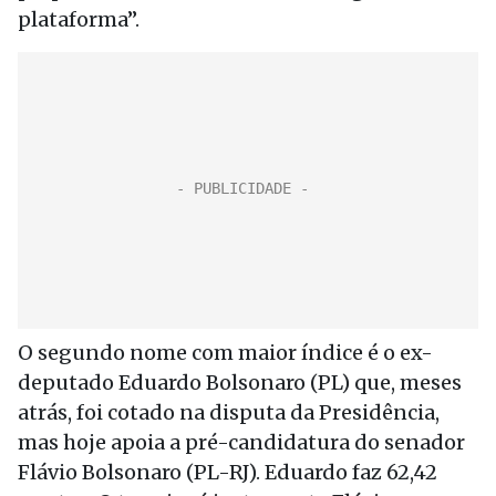
plataforma”.
O segundo nome com maior índice é o ex-
deputado Eduardo Bolsonaro (PL) que, meses
atrás, foi cotado na disputa da Presidência,
mas hoje apoia a pré-candidatura do senador
Flávio Bolsonaro (PL-RJ). Eduardo faz 62,42