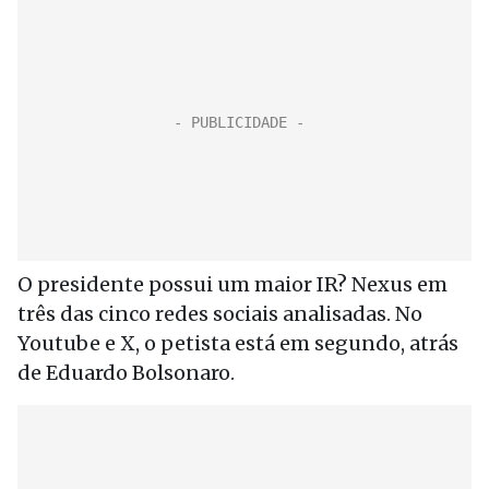
O presidente possui um maior IR? Nexus em
três das cinco redes sociais analisadas. No
Youtube e X, o petista está em segundo, atrás
de Eduardo Bolsonaro.