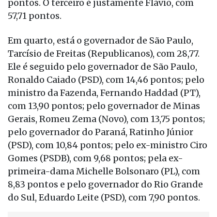
pontos. O terceiro é justamente Flávio, com
57,71 pontos.
Em quarto, está o governador de São Paulo,
Tarcísio de Freitas (Republicanos), com 28,77.
Ele é seguido pelo governador de São Paulo,
Ronaldo Caiado (PSD), com 14,46 pontos; pelo
ministro da Fazenda, Fernando Haddad (PT),
com 13,90 pontos; pelo governador de Minas
Gerais, Romeu Zema (Novo), com 13,75 pontos;
pelo governador do Paraná, Ratinho Júnior
(PSD), com 10,84 pontos; pelo ex-ministro Ciro
Gomes (PSDB), com 9,68 pontos; pela ex-
primeira-dama Michelle Bolsonaro (PL), com
8,83 pontos e pelo governador do Rio Grande
do Sul, Eduardo Leite (PSD), com 7,90 pontos.