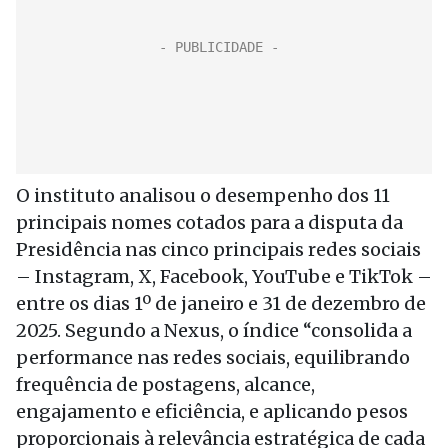
O instituto analisou o desempenho dos 11
principais nomes cotados para a disputa da
Presidência nas cinco principais redes sociais
– Instagram, X, Facebook, YouTube e TikTok –
entre os dias 1º de janeiro e 31 de dezembro de
2025. Segundo a Nexus, o índice “consolida a
performance nas redes sociais, equilibrando
frequência de postagens, alcance,
engajamento e eficiência, e aplicando pesos
proporcionais à relevância estratégica de cada