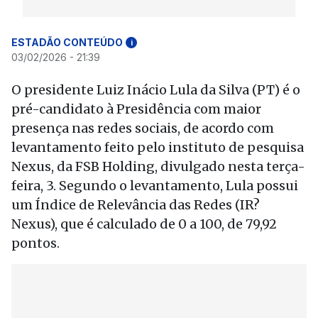
ESTADÃO CONTEÚDO
i
03/02/2026 - 21:39
O presidente Luiz Inácio Lula da Silva (PT) é o
pré-candidato à Presidência com maior
presença nas redes sociais, de acordo com
levantamento feito pelo instituto de pesquisa
Nexus, da FSB Holding, divulgado nesta terça-
feira, 3. Segundo o levantamento, Lula possui
um Índice de Relevância das Redes (IR?
Nexus), que é calculado de 0 a 100, de 79,92
pontos.