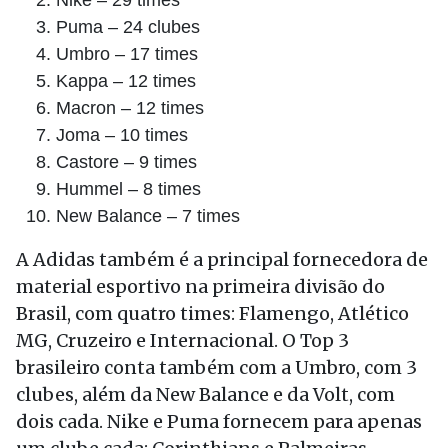
Nike – 29 times
Puma – 24 clubes
Umbro – 17 times
Kappa – 12 times
Macron – 12 times
Joma – 10 times
Castore – 9 times
Hummel – 8 times
New Balance – 7 times
A Adidas também é a principal fornecedora de
material esportivo na primeira divisão do
Brasil, com quatro times: Flamengo, Atlético
MG, Cruzeiro e Internacional. O Top 3
brasileiro conta também com a Umbro, com 3
clubes, além da New Balance e da Volt, com
dois cada. Nike e Puma fornecem para apenas