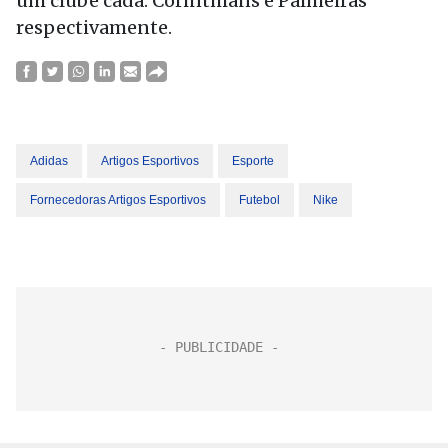
um clube cada: Corinthians e Palmeiras
respectivamente.
Adidas
Artigos Esportivos
Esporte
Fornecedoras Artigos Esportivos
Futebol
Nike