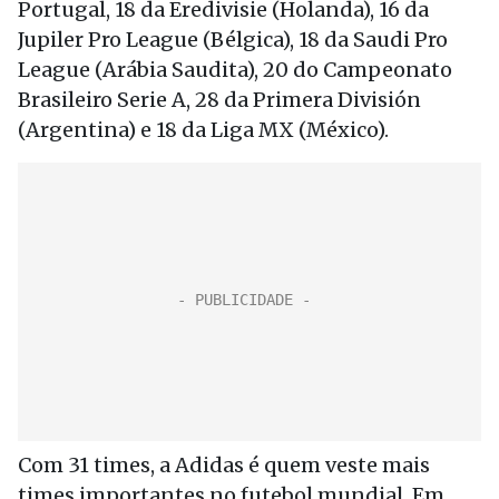
Portugal, 18 da Eredivisie (Holanda), 16 da
Jupiler Pro League (Bélgica), 18 da Saudi Pro
League (Arábia Saudita), 20 do Campeonato
Brasileiro Serie A, 28 da Primera División
(Argentina) e 18 da Liga MX (México).
Com 31 times, a Adidas é quem veste mais
times importantes no futebol mundial. Em