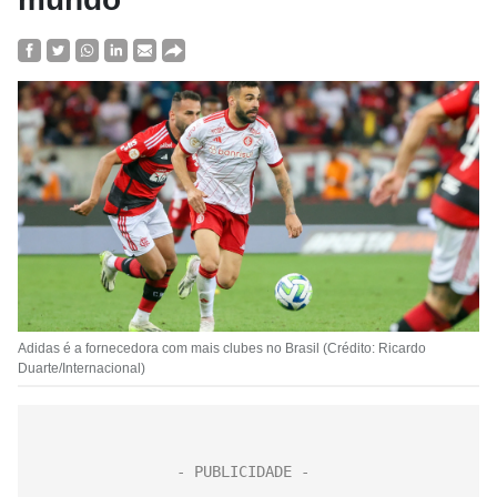
Adidas é a fornecedora com mais clubes no Brasil (Crédito: Ricardo
Duarte/Internacional)