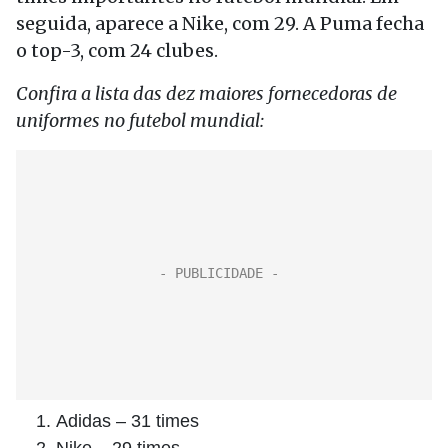
seguida, aparece a Nike, com 29. A Puma fecha
o top-3, com 24 clubes.
Confira a lista das dez maiores fornecedoras de
uniformes no futebol mundial:
Adidas – 31 times