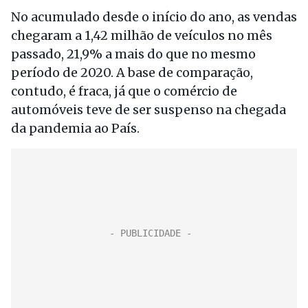
No acumulado desde o início do ano, as vendas
chegaram a 1,42 milhão de veículos no mês
passado, 21,9% a mais do que no mesmo
período de 2020. A base de comparação,
contudo, é fraca, já que o comércio de
automóveis teve de ser suspenso na chegada
da pandemia ao País.