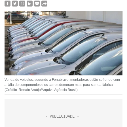
Venda de veículos: segundo a Fenabrave, montadoras estão sofrendo com
a falta de componentes e os carros demoram mais para sair da fábrica
(Crédito: Renato Araújo/Arquivo Agência Brasil)