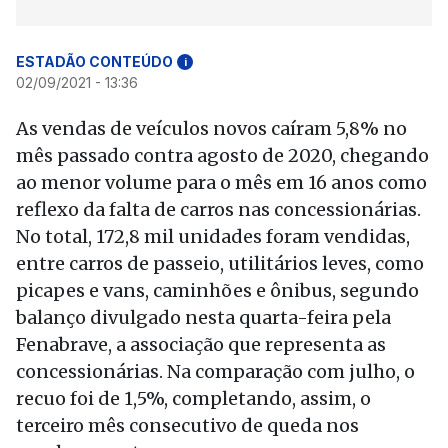
ESTADÃO CONTEÚDO
i
02/09/2021 - 13:36
As vendas de veículos novos caíram 5,8% no
mês passado contra agosto de 2020, chegando
ao menor volume para o mês em 16 anos como
reflexo da falta de carros nas concessionárias.
No total, 172,8 mil unidades foram vendidas,
entre carros de passeio, utilitários leves, como
picapes e vans, caminhões e ônibus, segundo
balanço divulgado nesta quarta-feira pela
Fenabrave, a associação que representa as
concessionárias. Na comparação com julho, o
recuo foi de 1,5%, completando, assim, o
terceiro mês consecutivo de queda nos