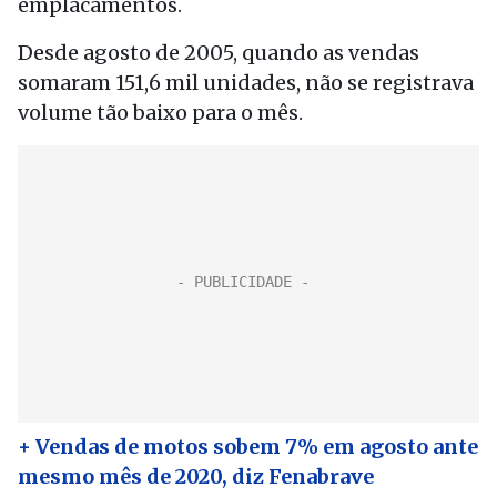
emplacamentos.
Desde agosto de 2005, quando as vendas
somaram 151,6 mil unidades, não se registrava
volume tão baixo para o mês.
+ Vendas de motos sobem 7% em agosto ante
mesmo mês de 2020, diz Fenabrave