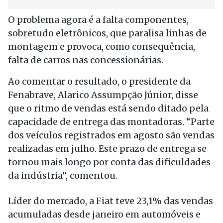
O problema agora é a falta componentes,
sobretudo eletrônicos, que paralisa linhas de
montagem e provoca, como consequência,
falta de carros nas concessionárias.
Ao comentar o resultado, o presidente da
Fenabrave, Alarico Assumpção Júnior, disse
que o ritmo de vendas está sendo ditado pela
capacidade de entrega das montadoras. “Parte
dos veículos registrados em agosto são vendas
realizadas em julho. Este prazo de entrega se
tornou mais longo por conta das dificuldades
da indústria”, comentou.
Líder do mercado, a Fiat teve 23,1% das vendas
acumuladas desde janeiro em automóveis e