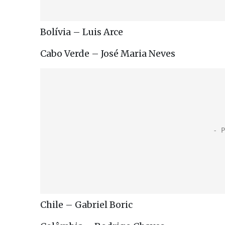
Bolívia – Luis Arce
Cabo Verde – José Maria Neves
Chile – Gabriel Boric