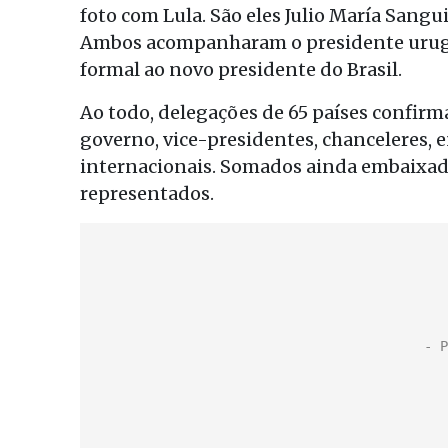
foto com Lula. São eles Julio María Sangu
Ambos acompanharam o presidente urugu
formal ao novo presidente do Brasil.
Ao todo, delegações de 65 países confirm
governo, vice-presidentes, chanceleres, 
internacionais. Somados ainda embaixador
representados.