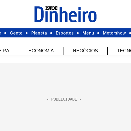
e
Gente
Planeta
Esportes
Menu
Motorshow
EIRA
ECONOMIA
NEGÓCIOS
TECN