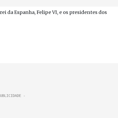
rei da Espanha, Felipe VI, e os presidentes dos