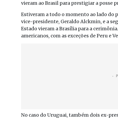
vieram ao Brasil para prestigiar a posse p
Estiveram a todo o momento ao lado do pr
vice-presidente, Geraldo Alckmin, e a se
Estado vieram a Brasília para a cerimônia
americanos, com as exceções de Peru e V
No caso do Uruguai, também dois ex-pre