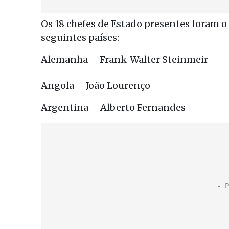
Os 18 chefes de Estado presentes foram o 
seguintes países:
Alemanha – Frank-Walter Steinmeir
Angola – João Lourenço
Argentina – Alberto Fernandes