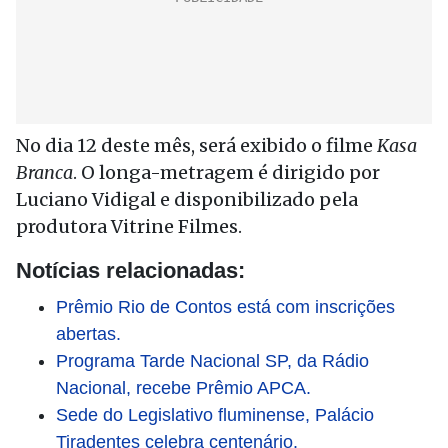
No dia 12 deste mês, será exibido o filme
Kasa
Branca
. O longa-metragem é dirigido por
Luciano Vidigal e disponibilizado pela
produtora Vitrine Filmes.
Notícias relacionadas:
Prêmio Rio de Contos está com inscrições
abertas.
Programa Tarde Nacional SP, da Rádio
Nacional, recebe Prêmio APCA.
Sede do Legislativo fluminense, Palácio
Tiradentes celebra centenário.