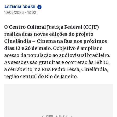
AGÊNCIA BRASIL
i
10/05/2026 - 13:02
O Centro Cultural Justiça Federal (CCJF)
realiza duas novas edições do projeto
Cinelândia – Cinema na Rua nos próximos
dias 12 e 26 de maio.
Oobjetivo é ampliar o
acesso da população ao audiovisual brasileiro.
As sessões são gratuitas e ocorrerão às 18h30,
a céu aberto, na Rua Pedro Lessa, Cinelândia,
região central do Rio de Janeiro.