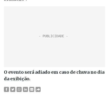
O evento será adiado em caso de chuva no dia
da exibição.