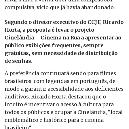
compulsiva, vício que já havia abandonado.
Segundo o diretor executivo do CCJF, Ricardo
Horta, a proposta é levar o projeto
Cinelândia – Cinema na Rua a apresentar ao
público exibições frequentes, sempre
gratuitas, sem necessidade de distribuição
de senhas.
A preferência continuará sendo para filmes
brasileiros, com legendas em português, de
modo a garantir acessibilidade aos deficientes
auditivos. Ricardo Horta destacou que o
intuito é incentivar o acesso à cultura para
todos os públicos e ocupar a Cinelândia, “local
emblemático e histórico para o cinema
brasileiro”.