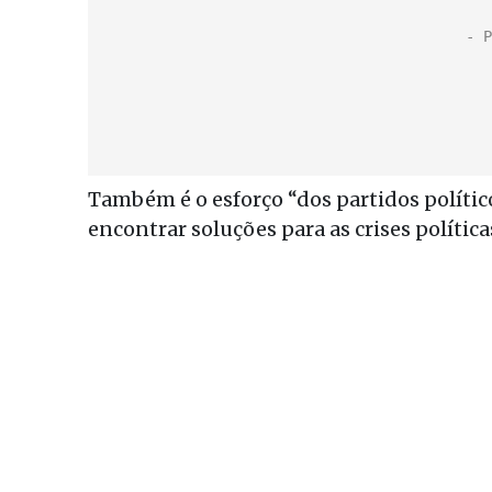
Também é o esforço “dos partidos polític
encontrar soluções para as crises política