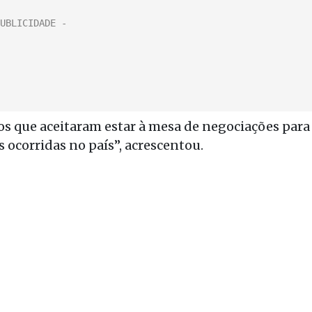
os que aceitaram estar à mesa de negociações para
s ocorridas no país”, acrescentou.