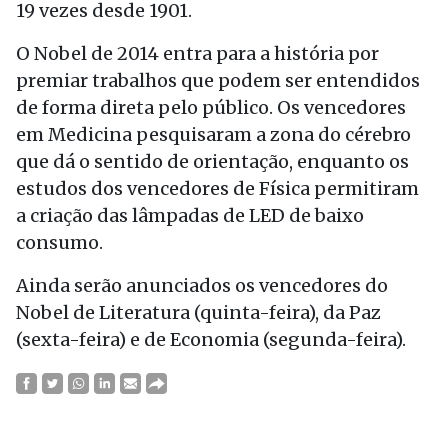
19 vezes desde 1901.
O Nobel de 2014 entra para a história por
premiar trabalhos que podem ser entendidos
de forma direta pelo público. Os vencedores
em Medicina pesquisaram a zona do cérebro
que dá o sentido de orientação, enquanto os
estudos dos vencedores de Física permitiram
a criação das lâmpadas de LED de baixo
consumo.
Ainda serão anunciados os vencedores do
Nobel de Literatura (quinta-feira), da Paz
(sexta-feira) e de Economia (segunda-feira).