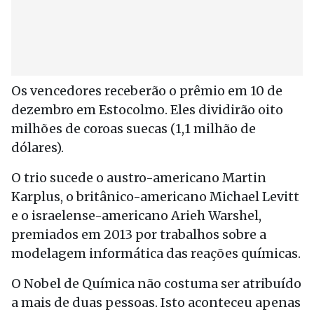
Os vencedores receberão o prêmio em 10 de
dezembro em Estocolmo. Eles dividirão oito
milhões de coroas suecas (1,1 milhão de
dólares).
O trio sucede o austro-americano Martin
Karplus, o britânico-americano Michael Levitt
e o israelense-americano Arieh Warshel,
premiados em 2013 por trabalhos sobre a
modelagem informática das reações químicas.
O Nobel de Química não costuma ser atribuído
a mais de duas pessoas. Isto aconteceu apenas