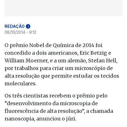
REDAÇÃO
i
08/10/2014 - 9:12
O prêmio Nobel de Química de 2014 foi
concedido a dois americanos, Eric Betzig e
William Moerner, e a um alemão, Stefan Hell,
por trabalhos para criar um microscópio de
alta resolução que permite estudar os tecidos
moleculares.
Os três cientistas recebem o prêmio pelo
“desenvolvimento da microscopia de
fluorescência de alta resolução”, a chamada
nanoscopia, anunciou o júri.