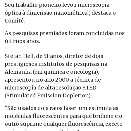
Seu trabalho pioneiro levou microscopia
óptica à dimensão nanométrica”, destaca o
Comitê.
As pesquisas premiadas foram concluídas nos
últimos anos.
Stefan Hell, de 51 anos, diretor de dois
prestigiosos institutos de pesquisas na
Alemanha (em química e oncologia),
apresentou no ano 2000 a técnica de
microscopia de alta resolução STED
(Stimulated Emission Depletion).
“São usados dois raios laser: um estimula as
moléculas fluorescentes para que brilhem e o
outro suprime qualquer fluorescência, exceto