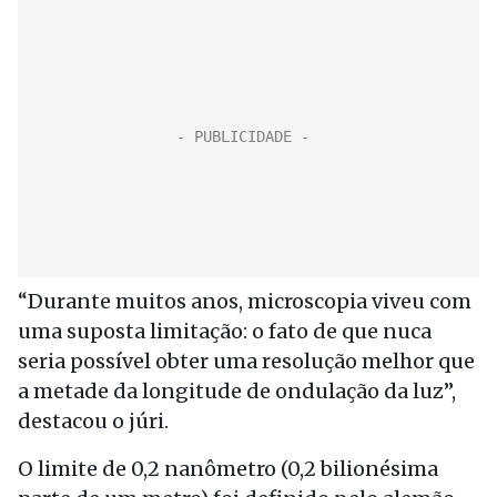
“Durante muitos anos, microscopia viveu com
uma suposta limitação: o fato de que nuca
seria possível obter uma resolução melhor que
a metade da longitude de ondulação da luz”,
destacou o júri.
O limite de 0,2 nanômetro (0,2 bilionésima