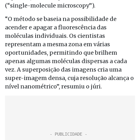
(“single-molecule microscopy”).
“O método se baseia na possibilidade de
acender e apagar a fluorescência das
moléculas individuais. Os cientistas
representam a mesma zona em várias
oportunidades, permitindo que brilhem
apenas algumas moléculas dispersas a cada
vez. A superposição das imagens cria uma
super-imagem densa, cuja resolução alcança o
nível nanométrico”, resumiu o júri.