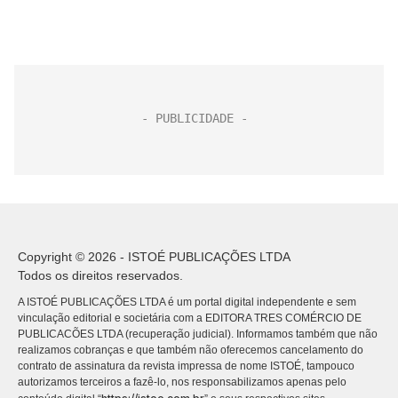
Copyright © 2026 - ISTOÉ PUBLICAÇÕES LTDA
Todos os direitos reservados.
A ISTOÉ PUBLICAÇÕES LTDA é um portal digital independente e sem
vinculação editorial e societária com a EDITORA TRES COMÉRCIO DE
PUBLICACÕES LTDA (recuperação judicial). Informamos também que não
realizamos cobranças e que também não oferecemos cancelamento do
contrato de assinatura da revista impressa de nome ISTOÉ, tampouco
autorizamos terceiros a fazê-lo, nos responsabilizamos apenas pelo