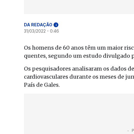
DA REDAÇÃO
i
31/03/2022 - 0:46
Os homens de 60 anos têm um maior risco
quentes, segundo um estudo divulgado p
Os pesquisadores analisaram os dados de
cardiovasculares durante os meses de junh
País de Gales.