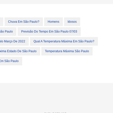
Chuva Em São Paulo?
Homens
Idosos
São Paulo
Previsão Do Tempo Em São Paulo 07/03
ulo Março De 2022
Qual A Temperatura Máxima Em São Paulo?
xima Estado De São Paulo
Temperatura Máxima São Paulo
Em São Paulo