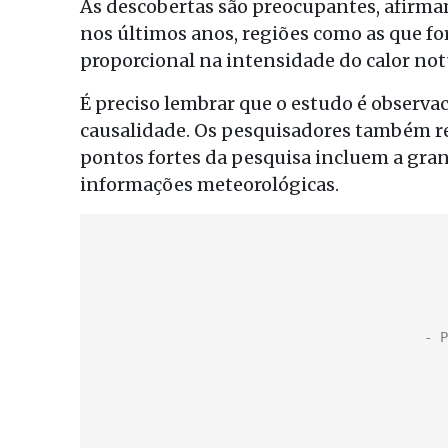
As descobertas são preocupantes, afirmam
nos últimos anos, regiões como as que
proporcional na intensidade do calor not
É preciso lembrar que o estudo é observac
causalidade. Os pesquisadores também r
pontos fortes da pesquisa incluem a gra
informações meteorológicas.