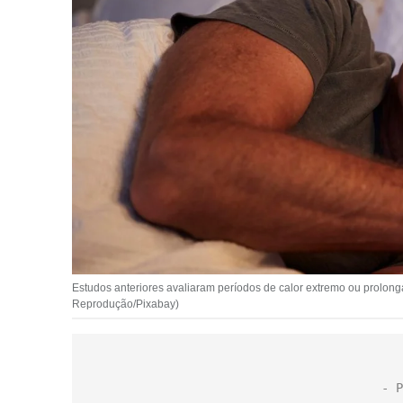
Estudos anteriores avaliaram períodos de calor extremo ou prolong
Reprodução/Pixabay)