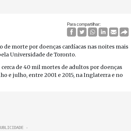
Para compartilhar:
 de morte por doenças cardíacas nas noites mais
ela Universidade de Toronto.
 cerca de 40 mil mortes de adultos por doenças
o e julho, entre 2001 e 2015, na Inglaterra e no