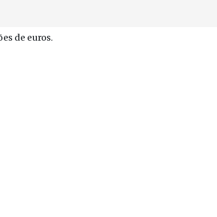
es de euros.