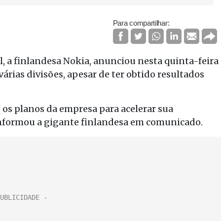
Para compartilhar:
 a finlandesa Nokia, anunciou nesta quinta-feira
rias divisões, apesar de ter obtido resultados
os planos da empresa para acelerar sua
 informou a gigante finlandesa em comunicado.