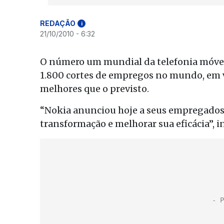
REDAÇÃO
i
21/10/2010 - 6:32
O número um mundial da telefonia móvel,
1.800 cortes de empregos no mundo, em vá
melhores que o previsto.
“Nokia anunciou hoje a seus empregados 
transformação e melhorar sua eficácia”,