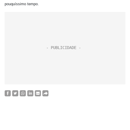
pouquíssimo tempo.