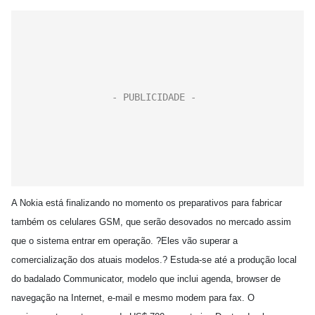
A Nokia está finalizando no momento os preparativos para fabricar
também os celulares GSM, que serão desovados no mercado assim
que o sistema entrar em operação. ?Eles vão superar a
comercialização dos atuais modelos.? Estuda-se até a produção local
do badalado Communicator, modelo que inclui agenda, browser de
navegação na Internet, e-mail e mesmo modem para fax. O