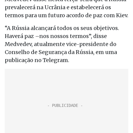
prevalecerá na Ucrânia e estabelecerá os
termos para um futuro acordo de paz com Kiev.
“A Rússia alcançará todos os seus objetivos.
Haverá paz –nos nossos termos”, disse
Medvedev, atualmente vice-presidente do
Conselho de Segurança da Rússia, em uma
publicação no Telegram.