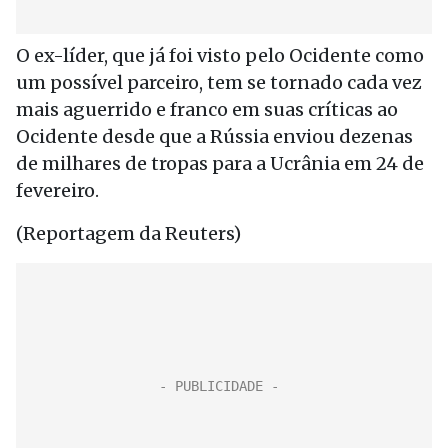
O ex-líder, que já foi visto pelo Ocidente como
um possível parceiro, tem se tornado cada vez
mais aguerrido e franco em suas críticas ao
Ocidente desde que a Rússia enviou dezenas
de milhares de tropas para a Ucrânia em 24 de
fevereiro.
(Reportagem da Reuters)