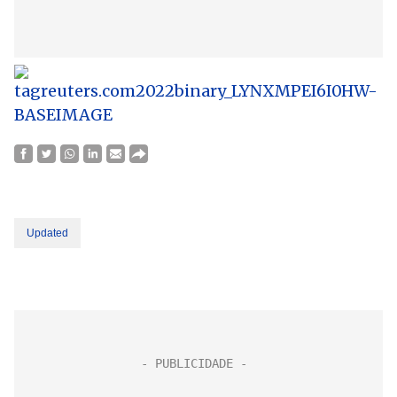
Updated