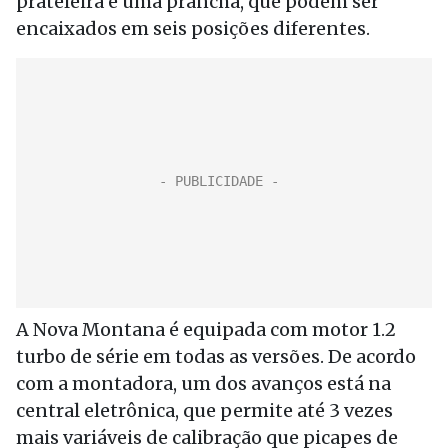
prateleira e uma prancha, que podem ser
encaixados em seis posições diferentes.
A Nova Montana é equipada com motor 1.2
turbo de série em todas as versões. De acordo
com a montadora, um dos avanços está na
central eletrônica, que permite até 3 vezes
mais variáveis de calibração que picapes de