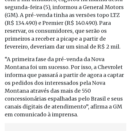
segunda-feira (5), informou a General Motors
(GM). A pré-venda tinha as versões topo LTZ
(R$ 134.490) e Premier (R$ 140.490). Para
reservar, os consumidores, que serão os
primeiros a receber a picape a partir de
fevereiro, deveriam dar um sinal de R$ 2 mil.
“A primeira fase da pré-venda da Nova
Montana foi um sucesso. Por isso, a Chevrolet
informa que passará a partir de agora a captar
os pedidos dos interessados pela Nova
Montana através das mais de 550
concessionárias espalhadas pelo Brasil e seus
canais digitais de atendimento”, afirma a GM
em comunicado à imprensa.