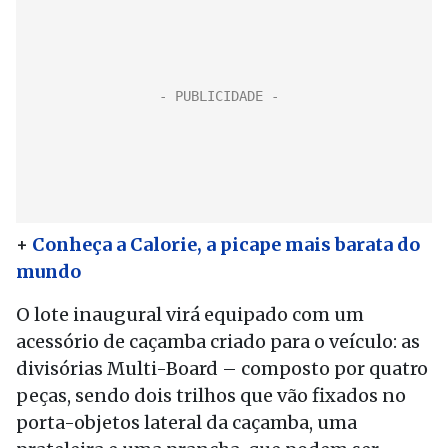
+
Conheça a Calorie, a picape mais barata do
mundo
O lote inaugural virá equipado com um
acessório de caçamba criado para o veículo: as
divisórias Multi-Board – composto por quatro
peças, sendo dois trilhos que vão fixados no
porta-objetos lateral da caçamba, uma