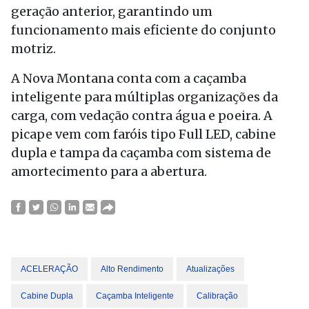
geração anterior, garantindo um
funcionamento mais eficiente do conjunto
motriz.
A Nova Montana conta com a caçamba
inteligente para múltiplas organizações da
carga, com vedação contra água e poeira. A
picape vem com faróis tipo Full LED, cabine
dupla e tampa da caçamba com sistema de
amortecimento para a abertura.
ACELERAÇÃO
Alto Rendimento
Atualizações
Cabine Dupla
Caçamba Inteligente
Calibração