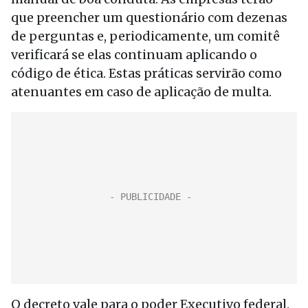
que preencher um questionário com dezenas
de perguntas e, periodicamente, um comitê
verificará se elas continuam aplicando o
código de ética. Estas práticas servirão como
atenuantes em caso de aplicação de multa.
O decreto vale para o poder Executivo federal.