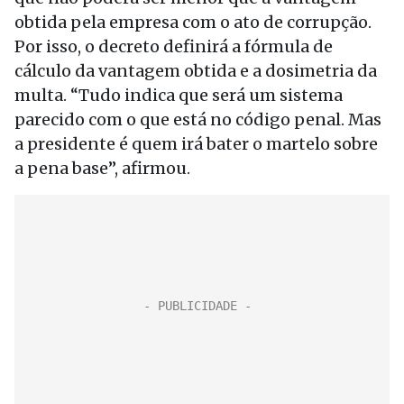
obtida pela empresa com o ato de corrupção.
Por isso, o decreto definirá a fórmula de
cálculo da vantagem obtida e a dosimetria da
multa. “Tudo indica que será um sistema
parecido com o que está no código penal. Mas
a presidente é quem irá bater o martelo sobre
a pena base”, afirmou.