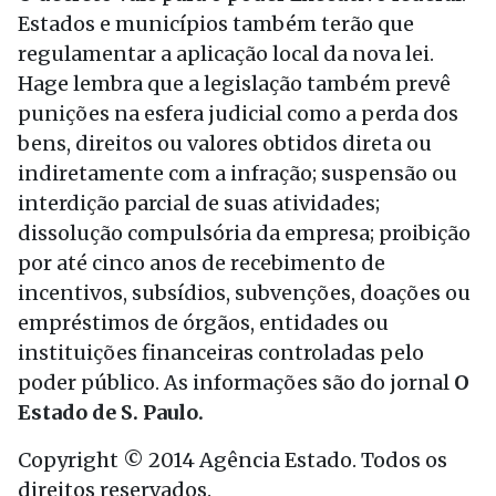
Estados e municípios também terão que
regulamentar a aplicação local da nova lei.
Hage lembra que a legislação também prevê
punições na esfera judicial como a perda dos
bens, direitos ou valores obtidos direta ou
indiretamente com a infração; suspensão ou
interdição parcial de suas atividades;
dissolução compulsória da empresa; proibição
por até cinco anos de recebimento de
incentivos, subsídios, subvenções, doações ou
empréstimos de órgãos, entidades ou
instituições financeiras controladas pelo
poder público. As informações são do jornal
O
Estado de S. Paulo.
Copyright © 2014 Agência Estado. Todos os
direitos reservados.