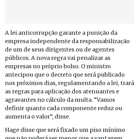
A lei anticorrupção garante a punição da
empresa independente da responsabilização
de um de seus dirigentes ou de agentes
públicos. A nova regra vai penalizar as
empresas no próprio bolso. O ministro
antecipou que o decreto que será publicado
nos próximos dias, regulamentando a lei, trará
as regras para aplicação dos atenuantes e
agravantes no cálculo da multa. “Vamos
definir quanto cada componente reduz ou
aumenta o valor”, disse.
Hage disse que será fixado um piso mínimo
que não poderá ser menor que a vantagem