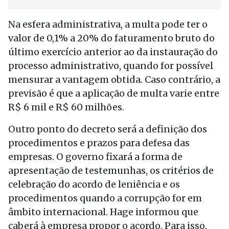
Na esfera administrativa, a multa pode ter o
valor de 0,1% a 20% do faturamento bruto do
último exercício anterior ao da instauração do
processo administrativo, quando for possível
mensurar a vantagem obtida. Caso contrário, a
previsão é que a aplicação de multa varie entre
R$ 6 mil e R$ 60 milhões.
Outro ponto do decreto será a definição dos
procedimentos e prazos para defesa das
empresas. O governo fixará a forma de
apresentação de testemunhas, os critérios de
celebração do acordo de leniência e os
procedimentos quando a corrupção for em
âmbito internacional. Hage informou que
caberá à empresa propor o acordo. Para isso,