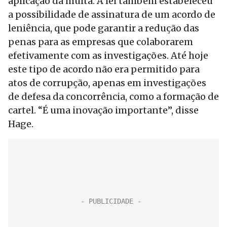
aplicação da multa. A lei também estabeleceu
a possibilidade de assinatura de um acordo de
leniência, que pode garantir a redução das
penas para as empresas que colaborarem
efetivamente com as investigações. Até hoje
este tipo de acordo não era permitido para
atos de corrupção, apenas em investigações
de defesa da concorrência, como a formação de
cartel. “É uma inovação importante”, disse
Hage.