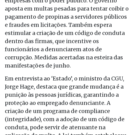
empresas com o poder público. O governo
aposta em multas pesadas para tentar coibir o
pagamento de propinas a servidores públicos
e fraudes em licitações. Também espera
estimular a criação de um código de conduta
dentro das firmas, que incentive os
funcionários a denunciarem atos de
corrupção. Medidas acertadas na esteira das
manifestações de junho.
Em entrevista ao ‘Estado’, o ministro da CGU,
Jorge Hage, destaca que grande mudança é a
punição às pessoas jurídicas, garantindo a
proteção ao empregado denunciante. A
criação de um programa de compliance
(integridade), com a adoção de um código de
conduta, pode servir de atenuante na