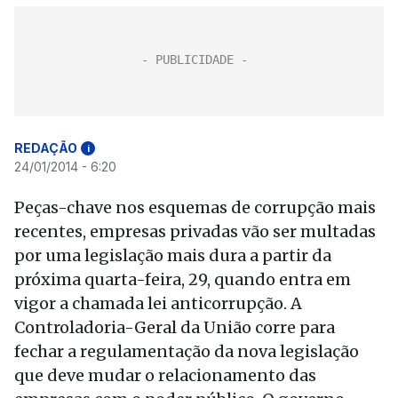
REDAÇÃO
i
24/01/2014 - 6:20
Peças-chave nos esquemas de corrupção mais
recentes, empresas privadas vão ser multadas
por uma legislação mais dura a partir da
próxima quarta-feira, 29, quando entra em
vigor a chamada lei anticorrupção. A
Controladoria-Geral da União corre para
fechar a regulamentação da nova legislação
que deve mudar o relacionamento das