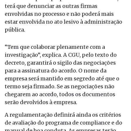
terá que denunciar as outras firmas
envolvidas no processo e não poderá mais
estar envolvida no ato lesivo à administração
pública.
“Tem que colaborar plenamente com a
investigação”, explica. A CGU, pelo texto do
decreto, garantirá o sigilo das negociações
para a assinatura do acordo. O nome da
empresa será mantido em segredo até que o
termo seja firmado. Se as negociações não
chegarem ao acordo, todos os documentos
serão devolvidos à empresa.
A regulamentação definirá ainda os critérios
de avaliação do programa de compliance e do
manual de boa conduta. As empresas terão