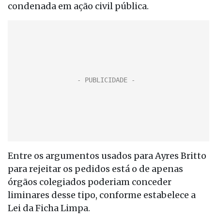
condenada em ação civil pública.
Entre os argumentos usados para Ayres Britto
para rejeitar os pedidos está o de apenas
órgãos colegiados poderiam conceder
liminares desse tipo, conforme estabelece a
Lei da Ficha Limpa.