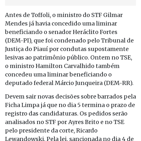
Antes de Toffoli, o ministro do STF Gilmar
Mendes já havia concedido uma liminar
beneficiando o senador Heráclito Fortes
(DEM-PI), que foi condenado pelo Tribunal de
Justiça do Piauí por condutas supostamente
lesivas ao patrimônio público. Ontem no TSE,
o ministro Hamilton Carvalhido também
concedeu uma liminar beneficiando o
deputado federal Márcio Junqueira (DEM-RR).
Devem sair novas decisões sobre barrados pela
Ficha Limpa já que no dia 5 termina o prazo de
registro das candidaturas. Os pedidos serão
analisados no STF por Ayres Brito e no TSE
pelo presidente da corte, Ricardo
Lewandowski. Pela lei, sancionada no dia 4 de