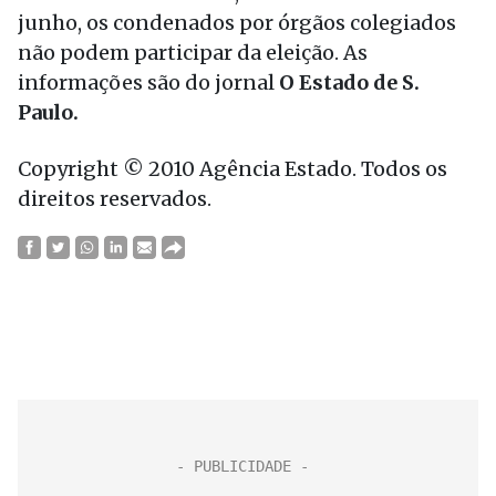
junho, os condenados por órgãos colegiados
não podem participar da eleição. As
informações são do jornal
O Estado de S.
Paulo.
Copyright © 2010 Agência Estado. Todos os
direitos reservados.