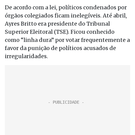
De acordo com a lei, políticos condenados por
órgãos colegiados ficam inelegíveis. Até abril,
Ayres Britto era presidente do Tribunal
Superior Eleitoral (TSE). Ficou conhecido
como “linha dura” por votar frequentemente a
favor da punição de políticos acusados de
irregularidades.