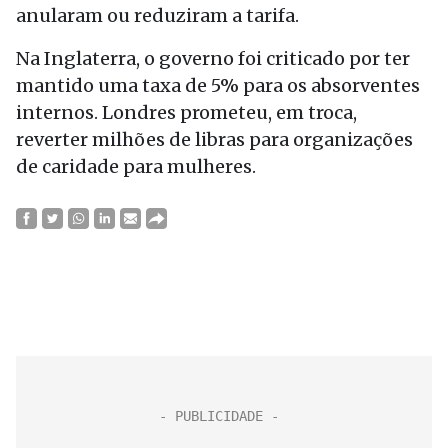
anularam ou reduziram a tarifa.
Na Inglaterra, o governo foi criticado por ter
mantido uma taxa de 5% para os absorventes
internos. Londres prometeu, em troca,
reverter milhões de libras para organizações
de caridade para mulheres.