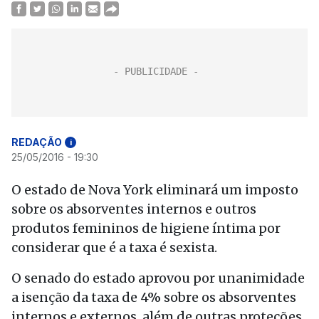
REDAÇÃO
i
25/05/2016 - 19:30
O estado de Nova York eliminará um imposto
sobre os absorventes internos e outros
produtos femininos de higiene íntima por
considerar que é a taxa é sexista.
O senado do estado aprovou por unanimidade
a isenção da taxa de 4% sobre os absorventes
internos e externos, além de outras proteções