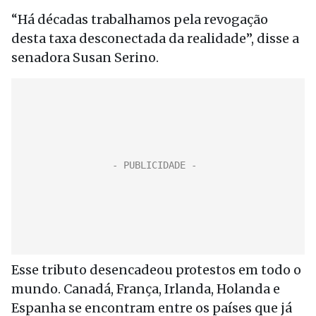
“Há décadas trabalhamos pela revogação
desta taxa desconectada da realidade”, disse a
senadora Susan Serino.
Esse tributo desencadeou protestos em todo o
mundo. Canadá, França, Irlanda, Holanda e
Espanha se encontram entre os países que já