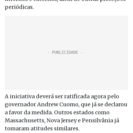
periódicas.
A iniciativa deverá ser ratificada agora pelo
governador Andrew Cuomo, que já se declarou
a favor da medida. Outros estados como
Massachusetts, Nova Jersey e Pensilvânia já
tomaram atitudes similares.