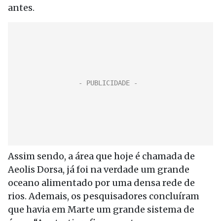
antes.
Assim sendo, a área que hoje é chamada de
Aeolis Dorsa, já foi na verdade um grande
oceano alimentado por uma densa rede de
rios. Ademais, os pesquisadores concluíram
que havia em Marte um grande sistema de