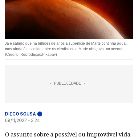
Já é sabido que há bilhões de anos a superfície de Marte continha água,
mas ainda é discutido entre os cientistas se Marte abrigava um oceano
(Crédito: Reprodução/Pixabay)
DIEGO SOUSA
i
08/11/2022 - 3:24
O assunto sobre a possível ou improvável vida