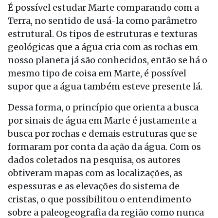
É possível estudar Marte comparando com a
Terra, no sentido de usá-la como parâmetro
estrutural. Os tipos de estruturas e texturas
geológicas que a água cria com as rochas em
nosso planeta já são conhecidos, então se há o
mesmo tipo de coisa em Marte, é possível
supor que a água também esteve presente lá.
Dessa forma, o princípio que orienta a busca
por sinais de água em Marte é justamente a
busca por rochas e demais estruturas que se
formaram por conta da ação da água. Com os
dados coletados na pesquisa, os autores
obtiveram mapas com as localizações, as
espessuras e as elevações do sistema de
cristas, o que possibilitou o entendimento
sobre a paleogeografia da região como nunca