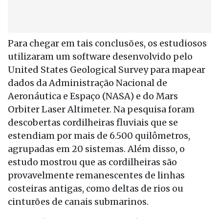
Para chegar em tais conclusões, os estudiosos
utilizaram um software desenvolvido pelo
United States Geological Survey para mapear
dados da Administração Nacional de
Aeronáutica e Espaço (NASA) e do Mars
Orbiter Laser Altimeter. Na pesquisa foram
descobertas cordilheiras fluviais que se
estendiam por mais de 6.500 quilômetros,
agrupadas em 20 sistemas. Além disso, o
estudo mostrou que as cordilheiras são
provavelmente remanescentes de linhas
costeiras antigas, como deltas de rios ou
cinturões de canais submarinos.