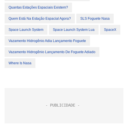
Quantas Estações Espaciais Existem?
Quem Está Na Estação Espacial Agora?
SLS Foguete Nasa
Space Launch System
Space Launch System Lua
SpaceX
Vazamento Hidrogênio Adia Lançamento Foguete
Vazamento Hidrogênio Lançamento De Foguete Adiado
Where Is Nasa