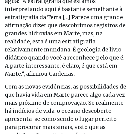
água: “A estratigrafia que estamos
interpretando aqui é bastante semelhante à
estratigrafia da Terra […] Parece uma grande
afirmação dizer que descobrimos registros de
grandes hidrovias em Marte, mas, na
realidade, esta é uma estratigrafia
relativamente mundana. É geologia de livro
didático quando você a reconhece pelo que é.
A parte interessante, é claro, é que está em
Marte.”, afirmou Cardenas.
Com as novas evidências, as possibilidades de
que havia vida em Marte parece algo cada vez
mais próximo de comprovação. Se realmente
há indícios de vida, o oceano descoberto
apresenta-se como sendo o lugar perfeito
para procurar mais sinais, visto que as