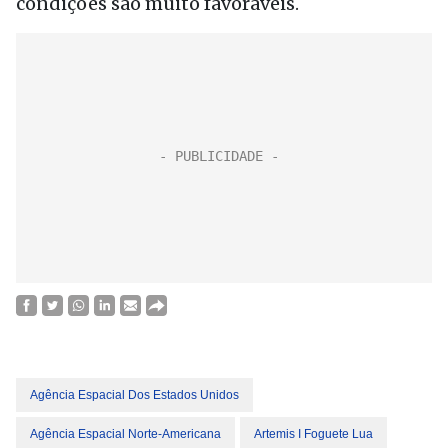
condições são muito favoráveis.
Agência Espacial Dos Estados Unidos
Agência Espacial Norte-Americana
Artemis I Foguete Lua