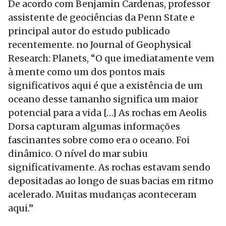
De acordo com Benjamin Cardenas, professor
assistente de geociências da Penn State e
principal autor do estudo publicado
recentemente. no Journal of Geophysical
Research: Planets, “O que imediatamente vem
à mente como um dos pontos mais
significativos aqui é que a existência de um
oceano desse tamanho significa um maior
potencial para a vida […] As rochas em Aeolis
Dorsa capturam algumas informações
fascinantes sobre como era o oceano. Foi
dinâmico. O nível do mar subiu
significativamente. As rochas estavam sendo
depositadas ao longo de suas bacias em ritmo
acelerado. Muitas mudanças aconteceram
aqui.”