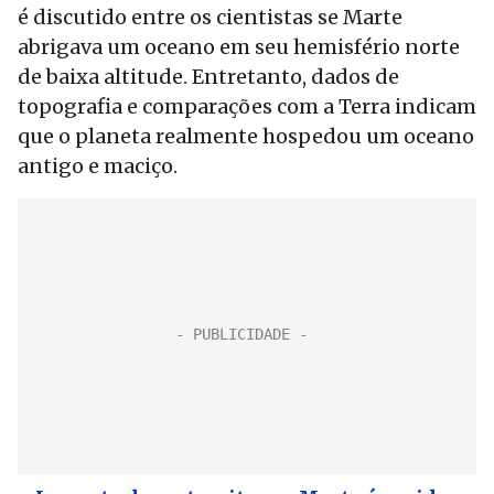
é discutido entre os cientistas se Marte
abrigava um oceano em seu hemisfério norte
de baixa altitude. Entretanto, dados de
topografia e comparações com a Terra indicam
que o planeta realmente hospedou um oceano
antigo e maciço.