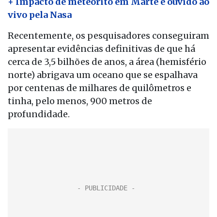
+ Impacto de meteorito em Marte é ouvido ao
vivo pela Nasa
Recentemente, os pesquisadores conseguiram
apresentar evidências definitivas de que há
cerca de 3,5 bilhões de anos, a área (hemisfério
norte) abrigava um oceano que se espalhava
por centenas de milhares de quilômetros e
tinha, pelo menos, 900 metros de
profundidade.