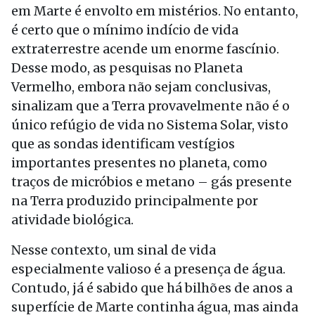
em Marte é envolto em mistérios. No entanto,
é certo que o mínimo indício de vida
extraterrestre acende um enorme fascínio.
Desse modo, as pesquisas no Planeta
Vermelho, embora não sejam conclusivas,
sinalizam que a Terra provavelmente não é o
único refúgio de vida no Sistema Solar, visto
que as sondas identificam vestígios
importantes presentes no planeta, como
traços de micróbios e metano – gás presente
na Terra produzido principalmente por
atividade biológica.
Nesse contexto, um sinal de vida
especialmente valioso é a presença de água.
Contudo, já é sabido que há bilhões de anos a
superfície de Marte continha água, mas ainda