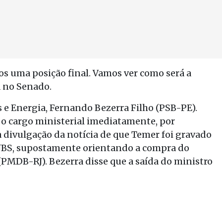
 uma posição final. Vamos ver como será a
a no Senado.
 e Energia, Fernando Bezerra Filho (PSB-PE).
 o cargo ministerial imediatamente, por
 divulgação da notícia de que Temer foi gravado
a JBS, supostamente orientando a compra do
PMDB-RJ). Bezerra disse que a saída do ministro