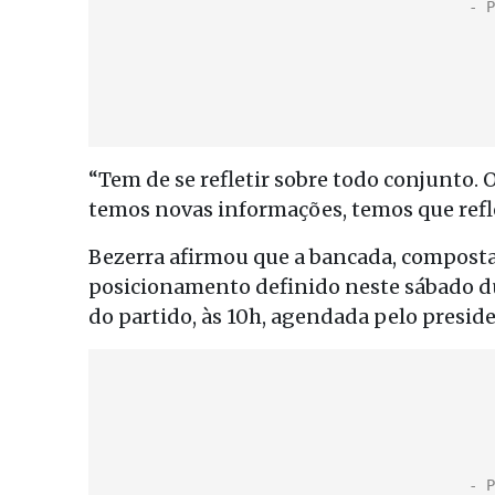
“Tem de se refletir sobre todo conjunto.
temos novas informações, temos que reflet
Bezerra afirmou que a bancada, composta 
posicionamento definido neste sábado d
do partido, às 10h, agendada pelo preside