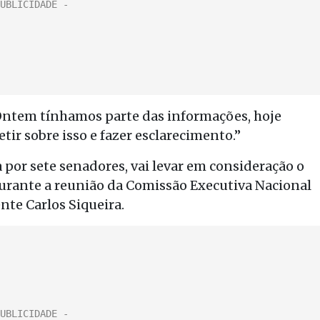
 Ontem tínhamos parte das informações, hoje
ir sobre isso e fazer esclarecimento.”
por sete senadores, vai levar em consideração o
urante a reunião da Comissão Executiva Nacional
nte Carlos Siqueira.