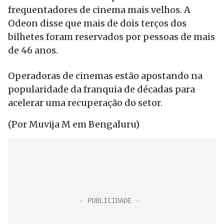
frequentadores de cinema mais velhos. A
Odeon disse que mais de dois terços dos
bilhetes foram reservados por pessoas de mais
de 46 anos.
Operadoras de cinemas estão apostando na
popularidade da franquia de décadas para
acelerar uma recuperação do setor.
(Por Muvija M em Bengaluru)