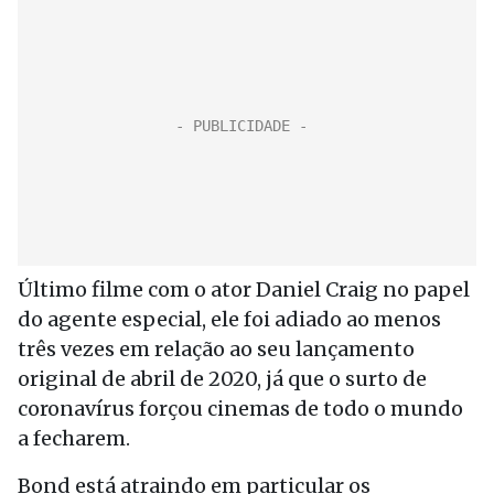
Último filme com o ator Daniel Craig no papel
do agente especial, ele foi adiado ao menos
três vezes em relação ao seu lançamento
original de abril de 2020, já que o surto de
coronavírus forçou cinemas de todo o mundo
a fecharem.
Bond está atraindo em particular os