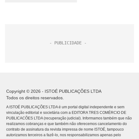
Copyright © 2026 - ISTOÉ PUBLICAÇÕES LTDA
Todos os direitos reservados.
A ISTOÉ PUBLICAÇÕES LTDA é um portal digital independente e sem
vinculação editorial e societária com a EDITORA TRES COMÉRCIO DE
PUBLICACÕES LTDA (recuperação judicial). Informamos também que não
realizamos cobranças e que também não oferecemos cancelamento do
contrato de assinatura da revista impressa de nome ISTOÉ, tampouco
autorizamos terceiros a fazê-lo, nos responsabilizamos apenas pelo