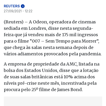
REUTERS
i
27/09/2021 - 12:22
(Reuters) – A Odeon, operadora de cinemas
sediada em Londres, disse nesta segunda-
feira que já vendeu mais de 175 mil ingressos
para o filme “007 – Sem Tempo para Morrer”,
que chega às salas nesta semana depois de
vários adiamentos provocados pela pandemia.
A empresa de propriedade da AMC, listada na
bolsa dos Estados Unidos, disse que a lotação
de suas salas britânicas está 10% acima dos
níveis pré-crise neste mês, incentivada pela
procura pelo 25º filme de James Bond.