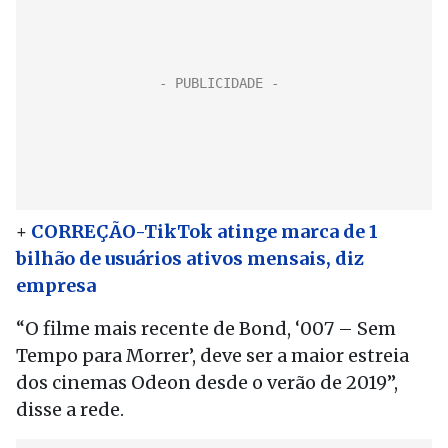
+
CORREÇÃO-TikTok atinge marca de 1
bilhão de usuários ativos mensais, diz
empresa
“O filme mais recente de Bond, ‘007 – Sem
Tempo para Morrer’, deve ser a maior estreia
dos cinemas Odeon desde o verão de 2019”,
disse a rede.