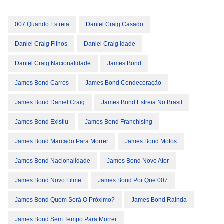
007 Quando Estreia
Daniel Craig Casado
Daniel Craig Filhos
Daniel Craig Idade
Daniel Craig Nacionalidade
James Bond
James Bond Carros
James Bond Condecoração
James Bond Daniel Craig
James Bond Estreia No Brasil
James Bond Existiu
James Bond Franchising
James Bond Marcado Para Morrer
James Bond Motos
James Bond Nacionalidade
James Bond Novo Ator
James Bond Novo Filme
James Bond Por Que 007
James Bond Quem Será O Próximo?
James Bond Rainda
James Bond Sem Tempo Para Morrer