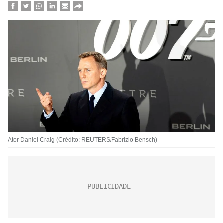
Ator Daniel Craig (Crédito: REUTERS/Fabrizio Bensch)