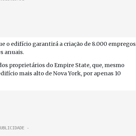
 o edifício garantirá a criação de 8.000 empregos
s anuais.
 dos proprietários do Empire State, que, mesmo
difício mais alto de Nova York, por apenas 10