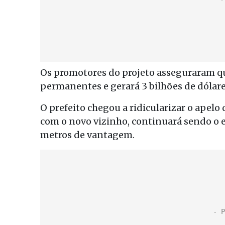
Os promotores do projeto asseguraram que
permanentes e gerará 3 bilhões de dólare
O prefeito chegou a ridicularizar o apelo
com o novo vizinho, continuará sendo o e
metros de vantagem.