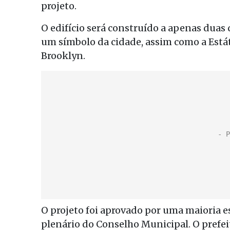
projeto.
O edifício será construído a apenas duas
um símbolo da cidade, assim como a Estát
Brooklyn.
O projeto foi aprovado por uma maioria e
plenário do Conselho Municipal. O prefe