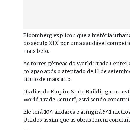
Bloomberg explicou que a história urban
do século XIX por uma saudável competiç
mais belo.
As torres gêmeas do World Trade Center e
colapso após o atentado de 11 de setembr
título de mais alto.
Os dias do Empire State Building com est
World Trade Center”, está sendo constru
Ele terá 104 andares e atingirá 541 metros
Unidos assim que as obras forem concluí