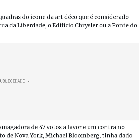
 quadras do ícone da art déco que é considerado
ua da Liberdade, o Edifício Chrysler ou a Ponte do
smagadora de 47 votos a favor e um contra no
ito de Nova York, Michael Bloomberg, tinha dado