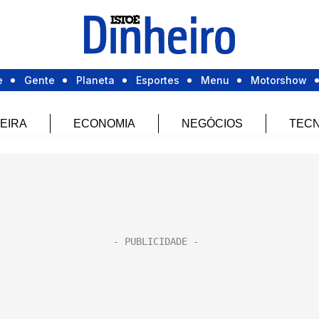
e
Gente
Planeta
Esportes
Menu
Motorshow
EIRA
ECONOMIA
NEGÓCIOS
TECN