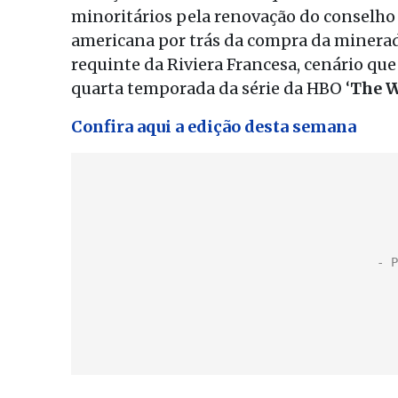
minoritários pela renovação do conselho 
americana por trás da compra da minerad
requinte da Riviera Francesa, cenário que
quarta temporada da série da HBO ‘
The W
Confira aqui a edição desta semana