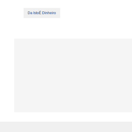
Da IstoÉ Dinheiro