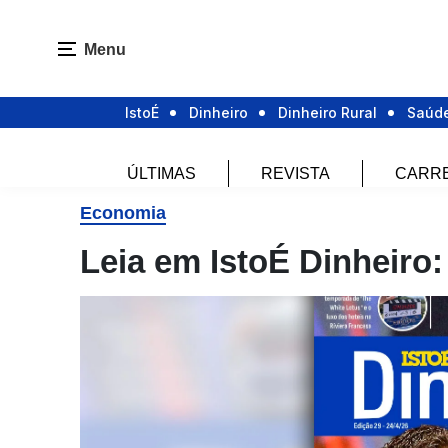
Menu
IstoÉ
Dinheiro
Dinheiro Rural
Saúd
ÚLTIMAS
REVISTA
CARR
Economia
Leia em IstoÉ Dinheiro