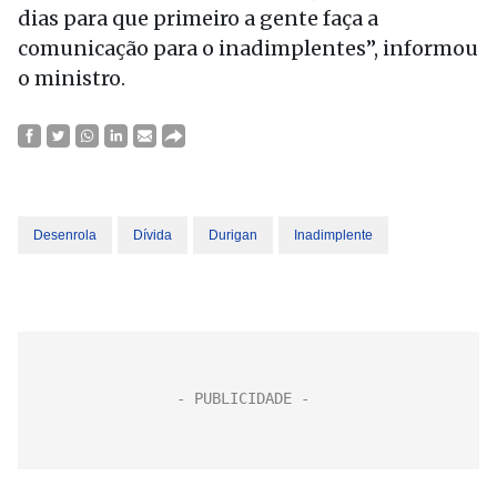
dias para que primeiro a gente faça a
comunicação para o inadimplentes”, informou
o ministro.
Desenrola
Dívida
Durigan
Inadimplente