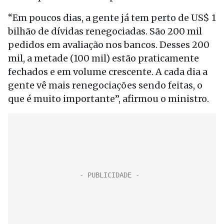
“Em poucos dias, a gente já tem perto de US$ 1
bilhão de dívidas renegociadas. São 200 mil
pedidos em avaliação nos bancos. Desses 200
mil, a metade (100 mil) estão praticamente
fechados e em volume crescente. A cada dia a
gente vê mais renegociações sendo feitas, o
que é muito importante”, afirmou o ministro.