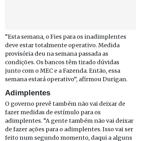
“Esta semana, o Fies para os inadimplentes
deve estar totalmente operativo. Medida
provisória deu na semana passada as
condições. Os bancos têm tirado dúvidas
junto com o MEC e a Fazenda. Então, essa
semana estará operativo”, afirmou Durigan.
Adimplentes
O governo prevê também não vai deixar de
fazer medidas de estímulo para os
adimplentes. “A gente também não vai deixar
de fazer ações para o adimplentes. Isso vai ser
feito num segundo momento, daqui a alguns