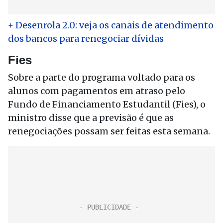
+ Desenrola 2.0: veja os canais de atendimento
dos bancos para renegociar dívidas
Fies
Sobre a parte do programa voltado para os
alunos com pagamentos em atraso pelo
Fundo de Financiamento Estudantil (Fies), o
ministro disse que a previsão é que as
renegociações possam ser feitas esta semana.