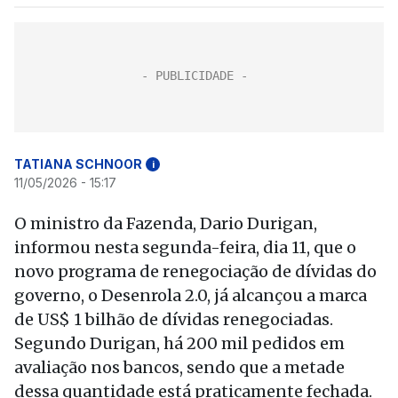
TATIANA SCHNOOR
i
11/05/2026 - 15:17
O ministro da Fazenda, Dario Durigan,
informou nesta segunda-feira, dia 11, que o
novo programa de renegociação de dívidas do
governo, o Desenrola 2.0, já alcançou a marca
de US$ 1 bilhão de dívidas renegociadas.
Segundo Durigan, há 200 mil pedidos em
avaliação nos bancos, sendo que a metade
dessa quantidade está praticamente fechada.