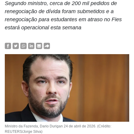
Segundo ministro, cerca de 200 mil pedidos de
renegociação de dívida foram submetidos e a
renegociação para estudantes em atraso no Fies
estará operacional esta semana
Ministro da Fazenda, Dario Durigan 24 de abril de 2026. (Crédito:
REUTERS/Jorge Silva)