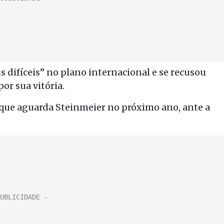
 difíceis” no plano internacional e se recusou
or sua vitória.
que aguarda Steinmeier no próximo ano, ante a