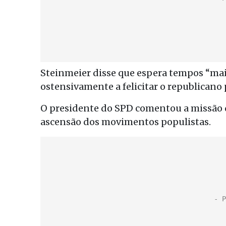
Steinmeier disse que espera tempos “mais
ostensivamente a felicitar o republicano p
O presidente do SPD comentou a missão 
ascensão dos movimentos populistas.