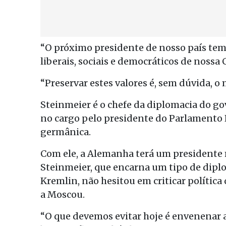
“O próximo presidente de nosso país tem
liberais, sociais e democráticos de nossa
“Preservar estes valores é, sem dúvida, o
Steinmeier é o chefe da diplomacia do go
no cargo pelo presidente do Parlamento 
germânica.
Com ele, a Alemanha terá um presidente m
Steinmeier, que encarna um tipo de diplo
Kremlin, não hesitou em criticar política
a Moscou.
“O que devemos evitar hoje é envenenar a