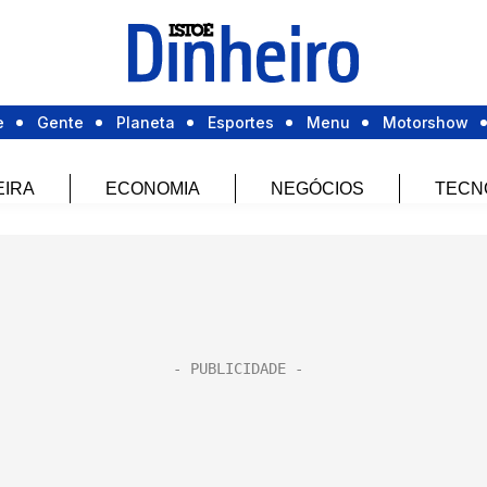
e
Gente
Planeta
Esportes
Menu
Motorshow
EIRA
ECONOMIA
NEGÓCIOS
TECN