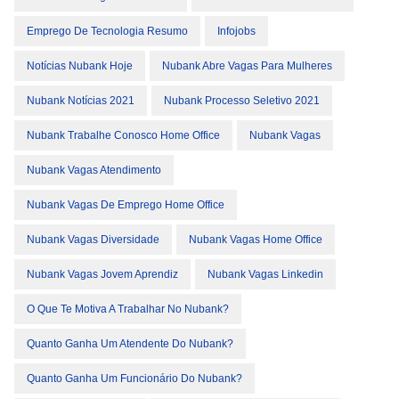
Emprego De Tecnologia Resumo
Infojobs
Notícias Nubank Hoje
Nubank Abre Vagas Para Mulheres
Nubank Notícias 2021
Nubank Processo Seletivo 2021
Nubank Trabalhe Conosco Home Office
Nubank Vagas
Nubank Vagas Atendimento
Nubank Vagas De Emprego Home Office
Nubank Vagas Diversidade
Nubank Vagas Home Office
Nubank Vagas Jovem Aprendiz
Nubank Vagas Linkedin
O Que Te Motiva A Trabalhar No Nubank?
Quanto Ganha Um Atendente Do Nubank?
Quanto Ganha Um Funcionário Do Nubank?