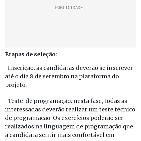
Etapas de seleção:
-Inscrição: as candidatas deverão se inscrever
até o dia 8 de setembro na plataforma do
projeto.
-Teste de programação: nesta fase, todas as
interessadas deverão realizar um teste técnico
de programação. Os exercícios poderão ser
realizados na linguagem de programação que
a candidata sentir mais confortável em