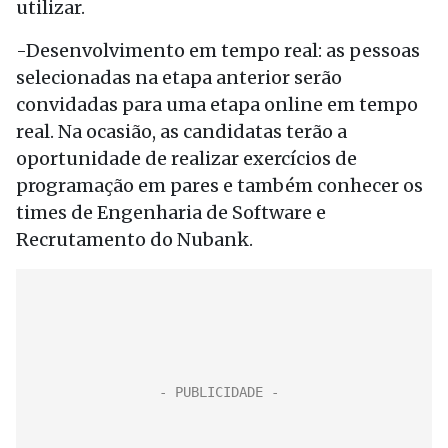
utilizar.
-Desenvolvimento em tempo real: as pessoas
selecionadas na etapa anterior serão
convidadas para uma etapa online em tempo
real. Na ocasião, as candidatas terão a
oportunidade de realizar exercícios de
programação em pares e também conhecer os
times de Engenharia de Software e
Recrutamento do Nubank.