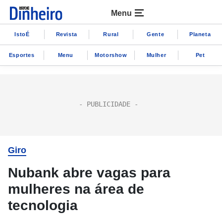
Menu
IstoÉ
Revista
Rural
Gente
Planeta
Esportes
Menu
Motorshow
Mulher
Pet
Giro
Nubank abre vagas para
mulheres na área de
tecnologia