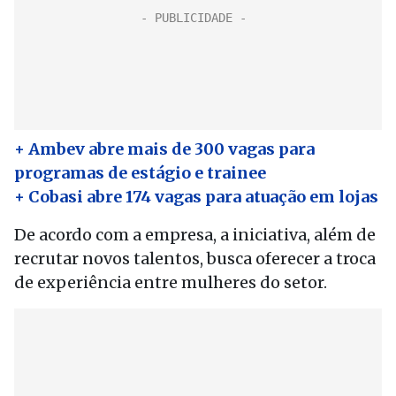
+ Ambev abre mais de 300 vagas para
programas de estágio e trainee
+ Cobasi abre 174 vagas para atuação em lojas
De acordo com a empresa, a iniciativa, além de
recrutar novos talentos, busca oferecer a troca
de experiência entre mulheres do setor.