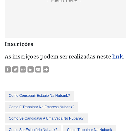
Inscrições
As inscrições podem ser realizadas neste
link
.
Como Conseguir Estágio Na Nubank?
Como É Trabalhar Na Empresa Nubank?
Como Se Candidatar A Uma Vaga No Nubank?
Como Ser Estagiário Nubank?
Como Trabalhar Na Nubank