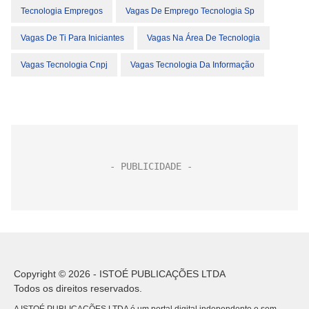
Tecnologia Empregos
Vagas De Emprego Tecnologia Sp
Vagas De Ti Para Iniciantes
Vagas Na Área De Tecnologia
Vagas Tecnologia Cnpj
Vagas Tecnologia Da Informação
Copyright © 2026 - ISTOÉ PUBLICAÇÕES LTDA
Todos os direitos reservados.