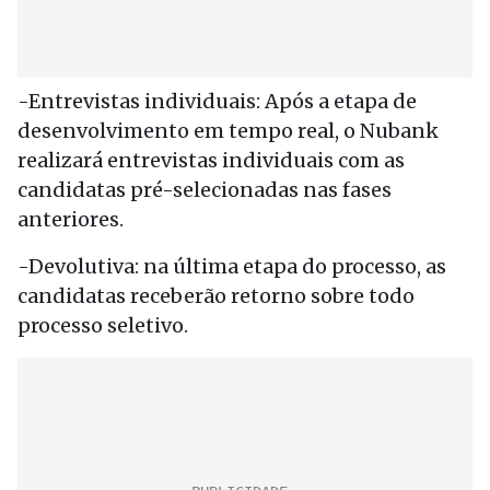
-Entrevistas individuais: Após a etapa de
desenvolvimento em tempo real, o Nubank
realizará entrevistas individuais com as
candidatas pré-selecionadas nas fases
anteriores.
-Devolutiva: na última etapa do processo, as
candidatas receberão retorno sobre todo
processo seletivo.