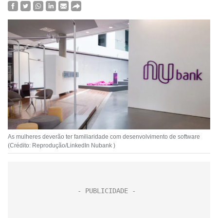
As mulheres deverão ter familiaridade com desenvolvimento de software
(Crédito: Reprodução/LinkedIn Nubank )