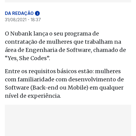
DA REDAÇÃO
i
31/08/2021 - 18:37
O Nubank lança o seu programa de
contratação de mulheres que trabalham na
área de Engenharia de Software, chamado de
“Yes, She Codes”.
Entre os requisitos básicos estão: mulheres
com familiaridade com desenvolvimento de
Software (Back-end ou Mobile) em qualquer
nível de experiência.