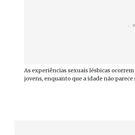
As experiências sexuais lésbicas ocorre
jovens, enquanto que a idade não parece 