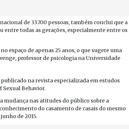
 nacional de 33.700 pessoas, também conclui que a
entre todas as gerações, especialmente entre os
no espaço de apenas 25 anos, o que sugere uma
wenge, professor de psicologia na Universidade
 publicado na revista especializada em estudos
of Sexual Behavior.
 mudança nas atitudes do público sobre a
conhecimento do casamento de casais do mesmo
 junho de 2015.