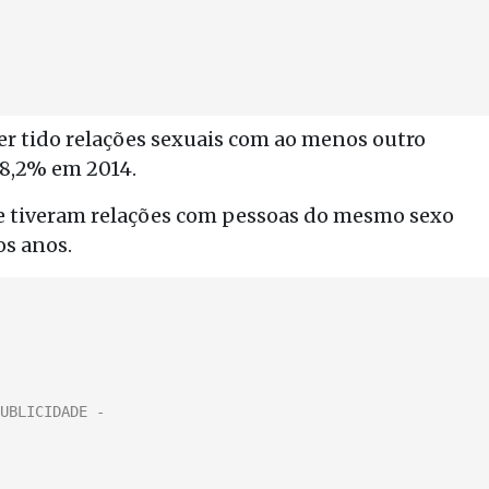
r tido relações sexuais com ao menos outro
8,2% em 2014.
e tiveram relações com pessoas do mesmo sexo
s anos.