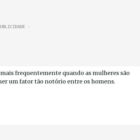
m mais frequentemente quando as mulheres são
ser um fator tão notório entre os homens.