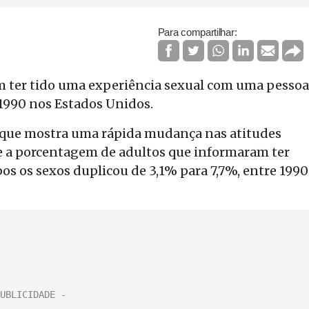
Para compartilhar:
m ter tido uma experiência sexual com uma pessoa
1990 nos Estados Unidos.
, que mostra uma rápida mudança nas atitudes
ue a porcentagem de adultos que informaram ter
os os sexos duplicou de 3,1% para 7,7%, entre 1990