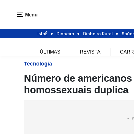
Menu
IstoÉ
Dinheiro
Dinheiro Rural
Saúd
ÚLTIMAS
REVISTA
CARR
Tecnologia
Número de americanos 
homossexuais duplica