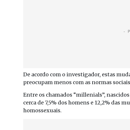
De acordo com o investigador, estas mud
preocupam menos com as normas sociais 
Entre os chamados “millenials”, nascidos 
cerca de 7,5% dos homens e 12,2% das mu
homossexuais.