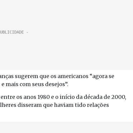
anças sugerem que os americanos “agora se
e mais com seus desejos”.
entre os anos 1980 e o início da década de 2000,
lheres disseram que haviam tido relações