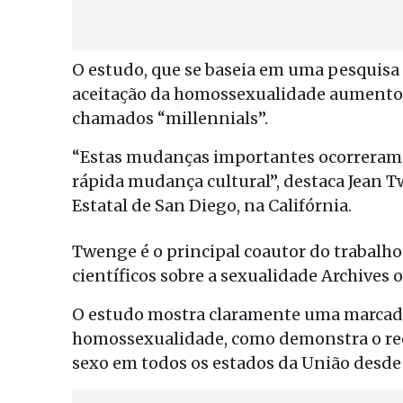
O estudo, que se baseia em uma pesquisa
aceitação da homossexualidade aumentou 
chamados “millennials”.
“Estas mudanças importantes ocorreram 
rápida mudança cultural”, destaca Jean T
Estatal de San Diego, na Califórnia.
Twenge é o principal coautor do trabalho
científicos sobre a sexualidade Archives 
O estudo mostra claramente uma marcada
homossexualidade, como demonstra o re
sexo em todos os estados da União desde