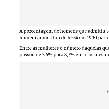
A porcentagem de homens que admitiu te
homem aumentou de 4,5% em 1990 para 
Entre as mulheres o número daquelas qu
passou de 3,6% para 8,7% entre os mesmo