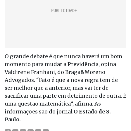
O grande debate é que nunca haverá um bom
momento para mudar a Previdência, opina
Valdirene Franhani, do Braga&Moreno
Advogados. “Fato é que a nova regra tem de
ser melhor que a anterior, mas vai ter de
sacrificar uma parte em detrimento de outra. É
uma questão matemática”, afirma. As
informações são do jornal
O Estado de S.
Paulo.