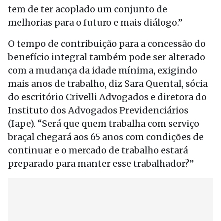
tem de ter acoplado um conjunto de
melhorias para o futuro e mais diálogo.”
O tempo de contribuição para a concessão do
benefício integral também pode ser alterado
com a mudança da idade mínima, exigindo
mais anos de trabalho, diz Sara Quental, sócia
do escritório Crivelli Advogados e diretora do
Instituto dos Advogados Previdenciários
(Iape). “Será que quem trabalha com serviço
braçal chegará aos 65 anos com condições de
continuar e o mercado de trabalho estará
preparado para manter esse trabalhador?”