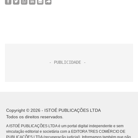
Copyright © 2026 - ISTOÉ PUBLICAÇÕES LTDA
Todos os direitos reservados.
A ISTOÉ PUBLICAÇÕES LTDA é um portal digital independente e sem
vinculação editorial e societária com a EDITORA TRES COMÉRCIO DE
PUBLICACÕES LTDA (recuperação judicial). Informamos também que não