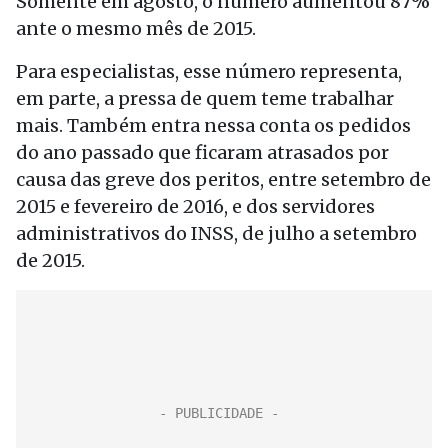
Somente em agosto, o número aumentou 87%
ante o mesmo mês de 2015.
Para especialistas, esse número representa,
em parte, a pressa de quem teme trabalhar
mais. Também entra nessa conta os pedidos
do ano passado que ficaram atrasados por
causa das greve dos peritos, entre setembro de
2015 e fevereiro de 2016, e dos servidores
administrativos do INSS, de julho a setembro
de 2015.