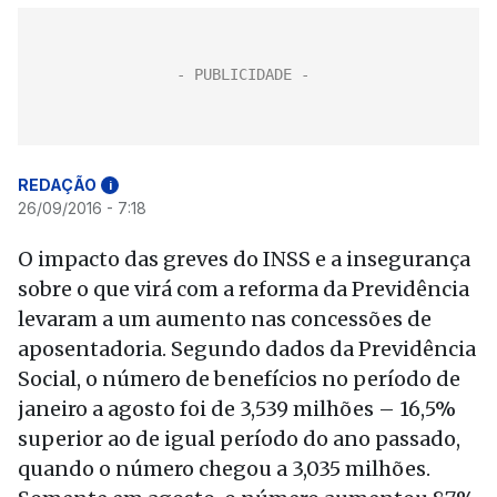
REDAÇÃO
i
26/09/2016 - 7:18
O impacto das greves do INSS e a insegurança
sobre o que virá com a reforma da Previdência
levaram a um aumento nas concessões de
aposentadoria. Segundo dados da Previdência
Social, o número de benefícios no período de
janeiro a agosto foi de 3,539 milhões – 16,5%
superior ao de igual período do ano passado,
quando o número chegou a 3,035 milhões.