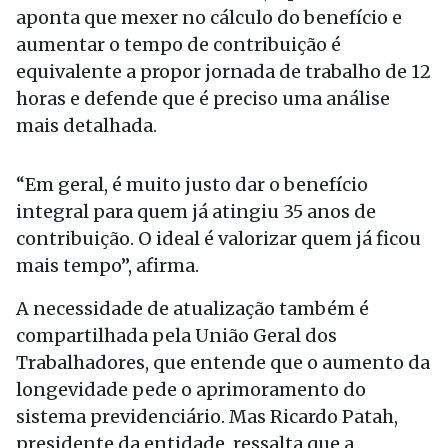
aponta que mexer no cálculo do benefício e
aumentar o tempo de contribuição é
equivalente a propor jornada de trabalho de 12
horas e defende que é preciso uma análise
mais detalhada.
“Em geral, é muito justo dar o benefício
integral para quem já atingiu 35 anos de
contribuição. O ideal é valorizar quem já ficou
mais tempo”, afirma.
A necessidade de atualização também é
compartilhada pela União Geral dos
Trabalhadores, que entende que o aumento da
longevidade pede o aprimoramento do
sistema previdenciário. Mas Ricardo Patah,
presidente da entidade, ressalta que a