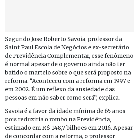
Segundo Jose Roberto Savoia, professor da
Saint Paul Escola de Negócios e ex-secretário
de Previdência Complementar, esse fenômeno
é normal apesar de o governo ainda não ter
batido o martelo sobre o que será proposto na
reforma. “Aconteceu com a reforma em 1997 e
em 2002. É um reflexo da ansiedade das
pessoas em não saber como será”, explica.
Savoia é a favor da idade mínima de 65 anos,
pois reduziria o rombo na Previdência,
estimado em R$ 148,7 bilhões em 2016. Apesar
de concordar com a reforma, o professor