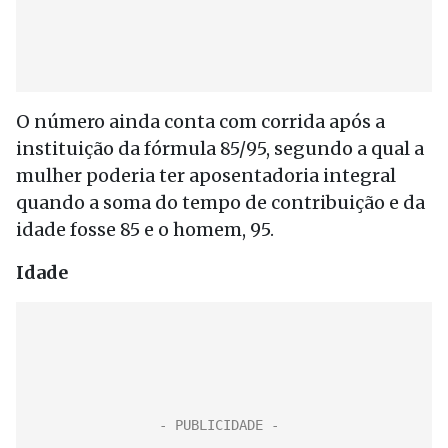
O número ainda conta com corrida após a
instituição da fórmula 85/95, segundo a qual a
mulher poderia ter aposentadoria integral
quando a soma do tempo de contribuição e da
idade fosse 85 e o homem, 95.
Idade