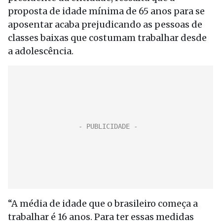
proposta de idade mínima de 65 anos para se
aposentar acaba prejudicando as pessoas de
classes baixas que costumam trabalhar desde
a adolescência.
“A média de idade que o brasileiro começa a
trabalhar é 16 anos. Para ter essas medidas