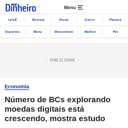
Menu
IstoÉ
Revista
Rural
Gente
Planeta
Esportes
Menu
Motorshow
Mulher
Pet
Economia
Número de BCs explorando
moedas digitais está
crescendo, mostra estudo