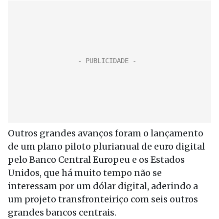
Outros grandes avanços foram o lançamento
de um plano piloto plurianual de euro digital
pelo Banco Central Europeu e os Estados
Unidos, que há muito tempo não se
interessam por um dólar digital, aderindo a
um projeto transfronteiriço com seis outros
grandes bancos centrais.