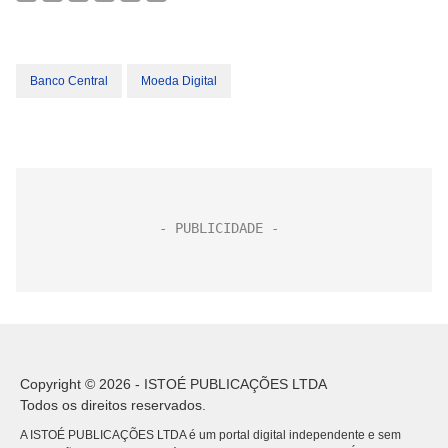
Banco Central
Moeda Digital
Copyright © 2026 - ISTOÉ PUBLICAÇÕES LTDA
Todos os direitos reservados.
A ISTOÉ PUBLICAÇÕES LTDA é um portal digital independente e sem