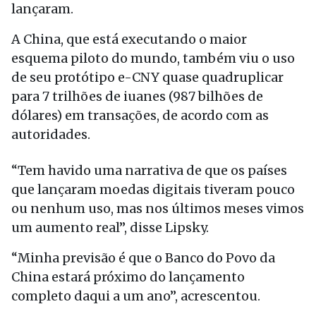
lançaram.
A China, que está executando o maior
esquema piloto do mundo, também viu o uso
de seu protótipo e-CNY quase quadruplicar
para 7 trilhões de iuanes (987 bilhões de
dólares) em transações, de acordo com as
autoridades.
“Tem havido uma narrativa de que os países
que lançaram moedas digitais tiveram pouco
ou nenhum uso, mas nos últimos meses vimos
um aumento real”, disse Lipsky.
“Minha previsão é que o Banco do Povo da
China estará próximo do lançamento
completo daqui a um ano”, acrescentou.