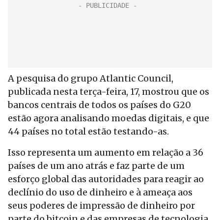
A pesquisa do grupo Atlantic Council,
publicada nesta terça-feira, 17, mostrou que os
bancos centrais de todos os países do G20
estão agora analisando moedas digitais, e que
44 países no total estão testando-as.
Isso representa um aumento em relação a 36
países de um ano atrás e faz parte de um
esforço global das autoridades para reagir ao
declínio do uso de dinheiro e à ameaça aos
seus poderes de impressão de dinheiro por
parte do bitcoin e das empresas de tecnologia.