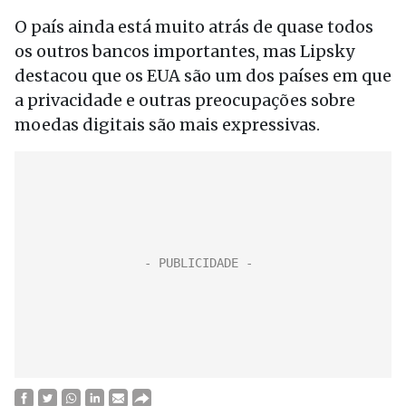
O país ainda está muito atrás de quase todos
os outros bancos importantes, mas Lipsky
destacou que os EUA são um dos países em que
a privacidade e outras preocupações sobre
moedas digitais são mais expressivas.