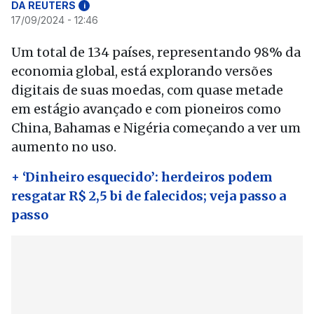
DA REUTERS
i
17/09/2024 - 12:46
Um total de 134 países, representando 98% da
economia global, está explorando versões
digitais de suas moedas, com quase metade
em estágio avançado e com pioneiros como
China, Bahamas e Nigéria começando a ver um
aumento no uso.
+ ‘Dinheiro esquecido’: herdeiros podem
resgatar R$ 2,5 bi de falecidos; veja passo a
passo