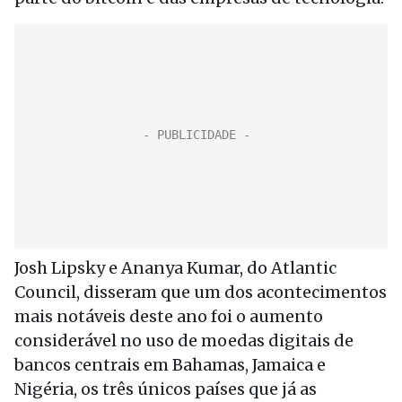
Josh Lipsky e Ananya Kumar, do Atlantic
Council, disseram que um dos acontecimentos
mais notáveis deste ano foi o aumento
considerável no uso de moedas digitais de
bancos centrais em Bahamas, Jamaica e
Nigéria, os três únicos países que já as