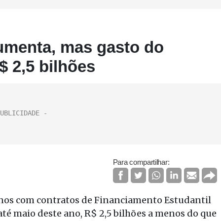
umenta, mas gasto do
$ 2,5 bilhões
Para compartilhar:
unos com contratos de Financiamento Estudantil
 até maio deste ano, R$ 2,5 bilhões a menos do que