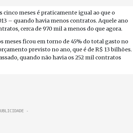
os cinco meses é praticamente igual ao que o
13 – quando havia menos contratos. Aquele ano
tratos, cerca de 970 mil a menos do que agora.
os meses ficou em torno de 45% do total gasto no
rçamento previsto no ano, que é de R$ 13 bilhões.
assado, quando não havia os 252 mil contratos