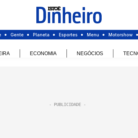
e
Gente
Planeta
Esportes
Menu
Motorshow
EIRA
ECONOMIA
NEGÓCIOS
TECN