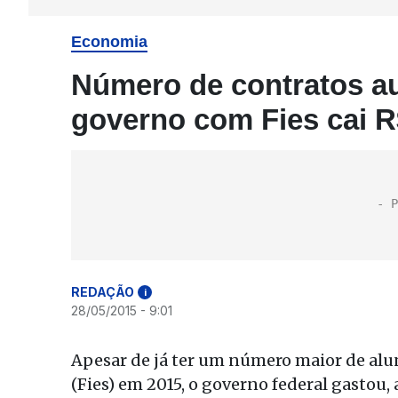
Economia
Número de contratos a
governo com Fies cai R
REDAÇÃO
i
28/05/2015 - 9:01
Apesar de já ter um número maior de al
(Fies) em 2015, o governo federal gastou,