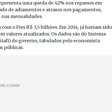
representa uma queda de 42% nos repasses em
ultado de adiamentos e atrasos nos pagamentos,
e nas mensalidades.
com o Fies R$ 3,5 bilhões. Em 2014, já haviam sido
m valores atualizados. Os dados são do Sistema
Siafi) do governo, tabulados pelo economista
s públicas.