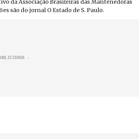
utivo da Associação Brasileiras das Mantenedoras
es são do jornal O Estado de S. Paulo.