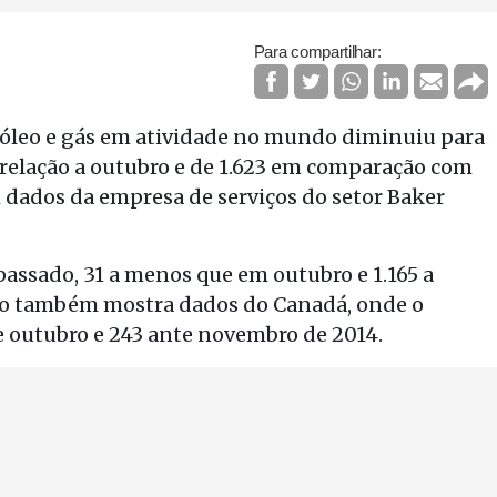
Para compartilhar:
róleo e gás em atividade no mundo diminuiu para
relação a outubro e de 1.623 em comparação com
dados da empresa de serviços do setor Baker
ssado, 31 a menos que em outubro e 1.165 a
o também mostra dados do Canadá, onde o
 outubro e 243 ante novembro de 2014.