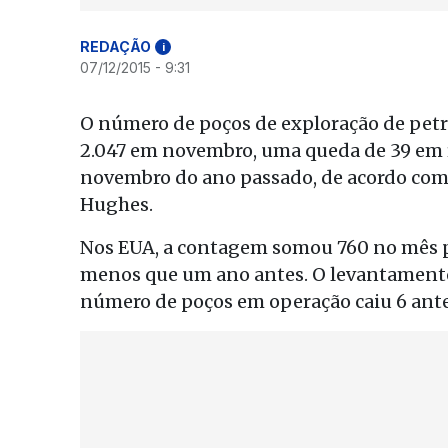
REDAÇÃO
i
07/12/2015 - 9:31
O número de poços de exploração de pet
2.047 em novembro, uma queda de 39 em 
novembro do ano passado, de acordo com 
Hughes.
Nos EUA, a contagem somou 760 no mês pa
menos que um ano antes. O levantament
número de poços em operação caiu 6 ante