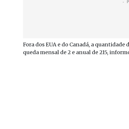
Fora dos EUA e do Canadá, a quantidade 
queda mensal de 2 e anual de 215, inform