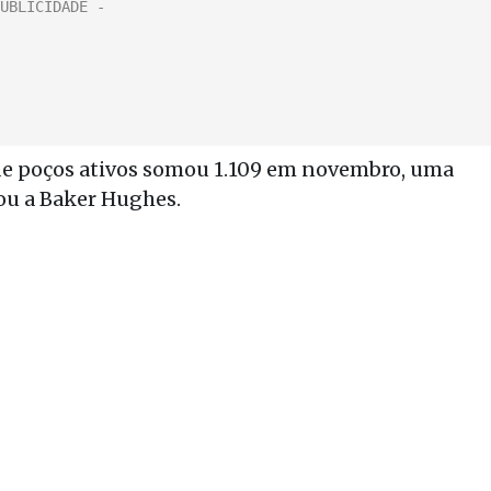
de poços ativos somou 1.109 em novembro, uma
ou a Baker Hughes.