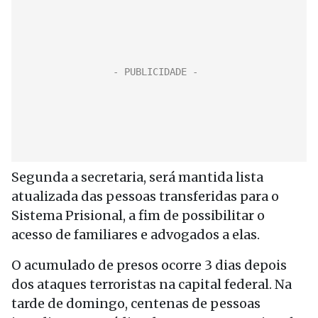
Segunda a secretaria, será mantida lista
atualizada das pessoas transferidas para o
Sistema Prisional, a fim de possibilitar o
acesso de familiares e advogados a elas.
O acumulado de presos ocorre 3 dias depois
dos ataques terroristas na capital federal. Na
tarde de domingo, centenas de pessoas