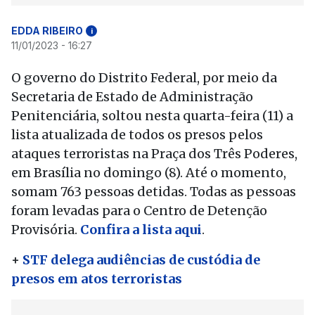
EDDA RIBEIRO
i
11/01/2023 - 16:27
O governo do Distrito Federal, por meio da
Secretaria de Estado de Administração
Penitenciária, soltou nesta quarta-feira (11) a
lista atualizada de todos os presos pelos
ataques terroristas na Praça dos Três Poderes,
em Brasília no domingo (8). Até o momento,
somam 763 pessoas detidas. Todas as pessoas
foram levadas para o Centro de Detenção
Provisória.
Confira a lista aqui
.
+
STF delega audiências de custódia de
presos em atos terroristas