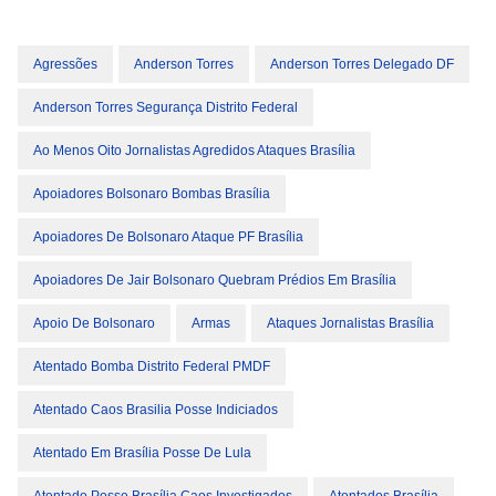
Agressões
Anderson Torres
Anderson Torres Delegado DF
Anderson Torres Segurança Distrito Federal
Ao Menos Oito Jornalistas Agredidos Ataques Brasília
Apoiadores Bolsonaro Bombas Brasília
Apoiadores De Bolsonaro Ataque PF Brasília
Apoiadores De Jair Bolsonaro Quebram Prédios Em Brasília
Apoio De Bolsonaro
Armas
Ataques Jornalistas Brasília
Atentado Bomba Distrito Federal PMDF
Atentado Caos Brasilia Posse Indiciados
Atentado Em Brasília Posse De Lula