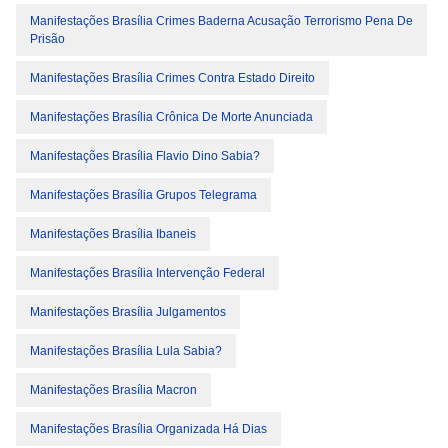
Manifestações Brasília Crimes Baderna Acusação Terrorismo Pena De
Prisão
Manifestações Brasília Crimes Contra Estado Direito
Manifestações Brasília Crônica De Morte Anunciada
Manifestações Brasília Flavio Dino Sabia?
Manifestações Brasília Grupos Telegrama
Manifestações Brasília Ibaneis
Manifestações Brasília Intervenção Federal
Manifestações Brasília Julgamentos
Manifestações Brasília Lula Sabia?
Manifestações Brasília Macron
Manifestações Brasília Organizada Há Dias