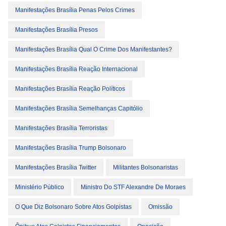
Manifestações Brasília Penas Pelos Crimes
Manifestações Brasília Presos
Manifestações Brasília Qual O Crime Dos Manifestantes?
Manifestações Brasília Reação Internacional
Manifestações Brasília Reação Políticos
Manifestações Brasília Semelhanças Capitólio
Manifestações Brasília Terroristas
Manifestações Brasília Trump Bolsonaro
Manifestações Brasília Twitter
Militantes Bolsonaristas
Ministério Público
Ministro Do STF Alexandre De Moraes
O Que Diz Bolsonaro Sobre Atos Golpistas
Omissão