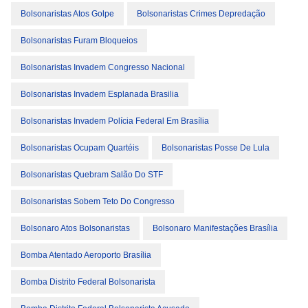
Bolsonaristas Atos Golpe
Bolsonaristas Crimes Depredação
Bolsonaristas Furam Bloqueios
Bolsonaristas Invadem Congresso Nacional
Bolsonaristas Invadem Esplanada Brasilia
Bolsonaristas Invadem Polícia Federal Em Brasília
Bolsonaristas Ocupam Quartéis
Bolsonaristas Posse De Lula
Bolsonaristas Quebram Salão Do STF
Bolsonaristas Sobem Teto Do Congresso
Bolsonaro Atos Bolsonaristas
Bolsonaro Manifestações Brasília
Bomba Atentado Aeroporto Brasília
Bomba Distrito Federal Bolsonarista