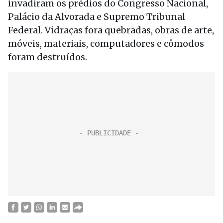
invadiram os prédios do Congresso Nacional,
Palácio da Alvorada e Supremo Tribunal
Federal. Vidraças fora quebradas, obras de arte,
móveis, materiais, computadores e cômodos
foram destruídos.