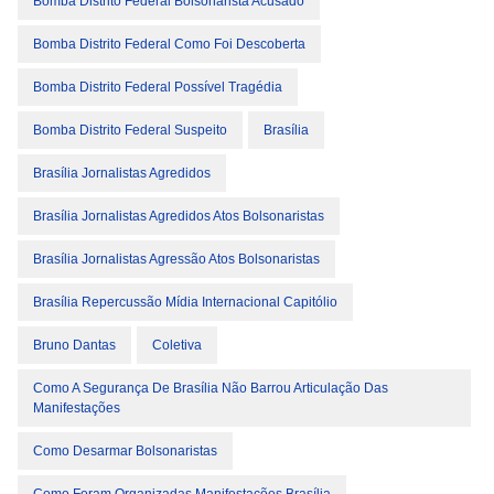
Bomba Distrito Federal Bolsonarista Acusado
Bomba Distrito Federal Como Foi Descoberta
Bomba Distrito Federal Possível Tragédia
Bomba Distrito Federal Suspeito
Brasília
Brasília Jornalistas Agredidos
Brasília Jornalistas Agredidos Atos Bolsonaristas
Brasília Jornalistas Agressão Atos Bolsonaristas
Brasília Repercussão Mídia Internacional Capitólio
Bruno Dantas
Coletiva
Como A Segurança De Brasília Não Barrou Articulação Das
Manifestações
Como Desarmar Bolsonaristas