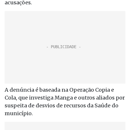
acusações.
A denúncia é baseada na Operação Copia e
Cola, que investiga Manga e outros aliados por
suspeita de desvios de recursos da Saúde do
município.