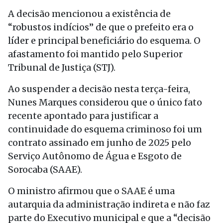
A decisão mencionou a existência de
“robustos indícios” de que o prefeito era o
líder e principal beneficiário do esquema. O
afastamento foi mantido pelo Superior
Tribunal de Justiça (STJ).
Ao suspender a decisão nesta terça-feira,
Nunes Marques considerou que o único fato
recente apontado para justificar a
continuidade do esquema criminoso foi um
contrato assinado em junho de 2025 pelo
Serviço Autônomo de Água e Esgoto de
Sorocaba (SAAE).
O ministro afirmou que o SAAE é uma
autarquia da administração indireta e não faz
parte do Executivo municipal e que a “decisão