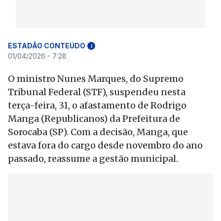
ESTADÃO CONTEÚDO
i
01/04/2026 - 7:28
O ministro Nunes Marques, do Supremo
Tribunal Federal (STF), suspendeu nesta
terça-feira, 31, o afastamento de Rodrigo
Manga (Republicanos) da Prefeitura de
Sorocaba (SP). Com a decisão, Manga, que
estava fora do cargo desde novembro do ano
passado, reassume a gestão municipal.