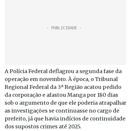
A Polícia Federal deflagrou a segunda fase da
operação em novembro. À época, o Tribunal
Regional Federal da 3ª Região acatou pedido
da corporação e afastou Manga por 180 dias
sob o argumento de que ele poderia atrapalhar
as investigações se continuasse no cargo de
prefeito, já que havia indícios de continuidade
dos supostos crimes até 2025.