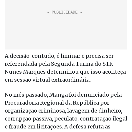
A decisão, contudo, é liminar e precisa ser
referendada pela Segunda Turma do STF.
Nunes Marques determinou que isso aconteça
em sessão virtual extraordinária.
No mês passado, Manga foi denunciado pela
Procuradoria Regional da República por
organização criminosa, lavagem de dinheiro,
corrupção passiva, peculato, contratação ilegal
e fraude em licitações. A defesa refuta as