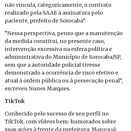
não vincula, categoricamente, o contrato
realizado pela SAAE à assinatura pelo
paciente, prefeito de Sorocaba”.
“Nessa perspectiva, penso que a manutenção
da medida constitui, no presente caso,
intervenção excessiva na esfera política e
administrativa do Município de Sorocaba/SP,
sem que a autoridade policial tivesse
demonstrado a ocorrência de risco efetivo e
atual à ordem pública ou à persecução penal”,
escreveu Nunes Marques.
TikTok
Conhecido pelo sucesso de seu perfil no
TikTok, com vídeos bem-humorados sobre
suas ações à frente da prefeitura, Manga já