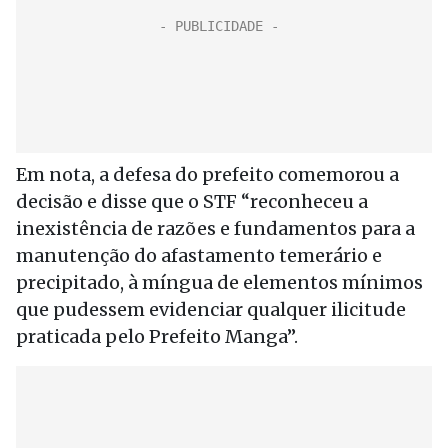
Em nota, a defesa do prefeito comemorou a
decisão e disse que o STF “reconheceu a
inexistência de razões e fundamentos para a
manutenção do afastamento temerário e
precipitado, à míngua de elementos mínimos
que pudessem evidenciar qualquer ilicitude
praticada pelo Prefeito Manga”.