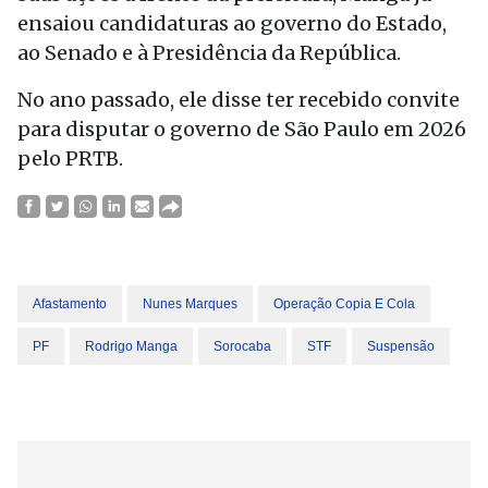
ensaiou candidaturas ao governo do Estado,
ao Senado e à Presidência da República.
No ano passado, ele disse ter recebido convite
para disputar o governo de São Paulo em 2026
pelo PRTB.
Afastamento
Nunes Marques
Operação Copia E Cola
PF
Rodrigo Manga
Sorocaba
STF
Suspensão