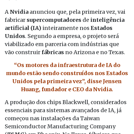
A
Nvidia
anunciou que, pela primeira vez, vai
fabricar
supercomputadores
de
inteligência
artificial (IA)
inteiramente nos
Estados
Unidos
. Segundo a empresa, o projeto será
viabilizado em parceria com indústrias que
vão construir
fábricas
no Arizona e no Texas.
“Os motores da infraestrutura de IA do
mundo estão sendo construídos nos Estados
Unidos pela primeira vez”, disse Jensen
Huang, fundador e CEO da Nvidia.
A produção dos chips Blackwell, considerados
essenciais para sistemas avançados de IA, já
começou nas instalações da Taiwan
Semiconductor Manufacturing Company