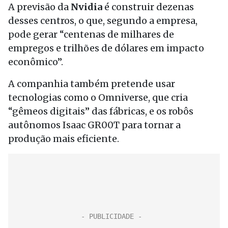
A previsão da
Nvidia
é construir dezenas
desses centros, o que, segundo a empresa,
pode gerar “centenas de milhares de
empregos e trilhões de dólares em impacto
econômico”.
A companhia também pretende usar
tecnologias como o Omniverse, que cria
“gêmeos digitais” das fábricas, e os robôs
autônomos Isaac GR00T para tornar a
produção mais eficiente.