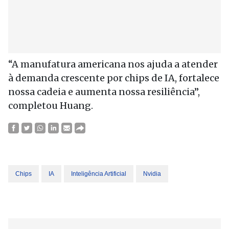
“A manufatura americana nos ajuda a atender
à demanda crescente por chips de IA, fortalece
nossa cadeia e aumenta nossa resiliência”,
completou Huang.
Chips
IA
Inteligência Artificial
Nvidia