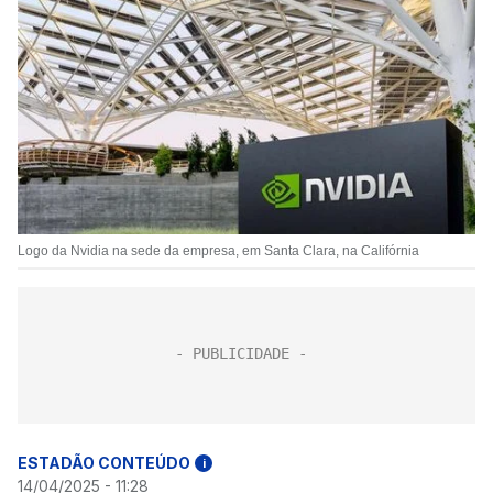
Logo da Nvidia na sede da empresa, em Santa Clara, na Califórnia
ESTADÃO CONTEÚDO
i
14/04/2025 - 11:28