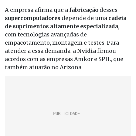
A empresa afirma que a
fabricação
desses
supercomputadores
depende de uma
cadeia
de suprimentos altamente especializada
,
com tecnologias avançadas de
empacotamento, montagem e testes. Para
atender a essa demanda, a
Nvidia
firmou
acordos com as empresas Amkor e SPIL, que
também atuarão no Arizona.