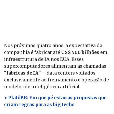
Nos próximos quatro anos, a expectativa da
companhia é fabricar até
US$ 500 bilhões
em
infraestrutura de IA nos EUA. Esses
supercomputadores alimentam as chamadas
“
fábricas de IA
” – data centers voltados
exclusivamente ao treinamento e operação de
modelos de inteligência artificial.
+ PlatôBR: Em que pé estão as propostas que
criam regras para as big techs