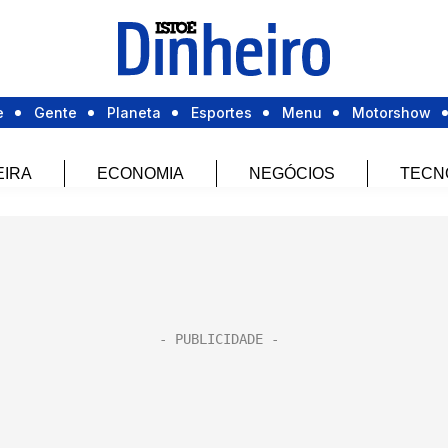
e
Gente
Planeta
Esportes
Menu
Motorshow
EIRA
ECONOMIA
NEGÓCIOS
TECN