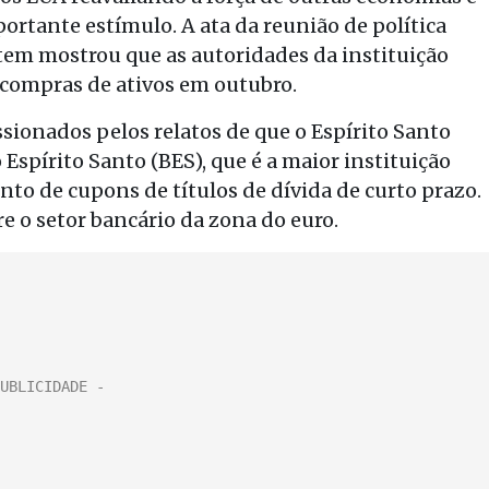
ortante estímulo. A ata da reunião de política
em mostrou que as autoridades da instituição
compras de ativos em outubro.
ionados pelos relatos de que o Espírito Santo
 Espírito Santo (BES), que é a maior instituição
nto de cupons de títulos de dívida de curto prazo.
e o setor bancário da zona do euro.