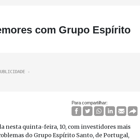
emores com Grupo Espírito
Para compartilhar:
 nesta quinta-feira, 10, com investidores mais
oblemas do Grupo Espírito Santo, de Portugal,