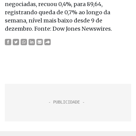
negociadas, recuou 0,4%, para 89,64,
registrando queda de 0,7% ao longo da
semana, nível mais baixo desde 9 de
dezembro. Fonte: Dow Jones Newswires.