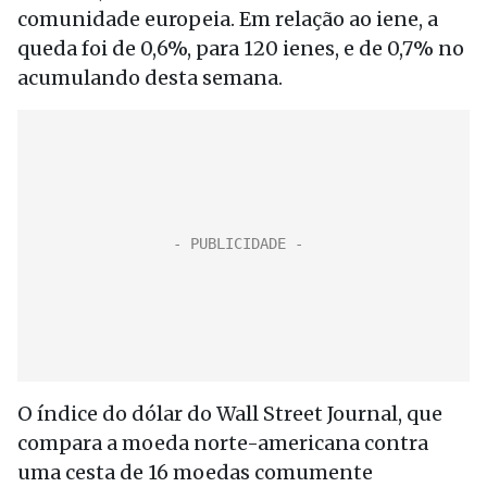
comunidade europeia. Em relação ao iene, a
queda foi de 0,6%, para 120 ienes, e de 0,7% no
acumulando desta semana.
O índice do dólar do Wall Street Journal, que
compara a moeda norte-americana contra
uma cesta de 16 moedas comumente