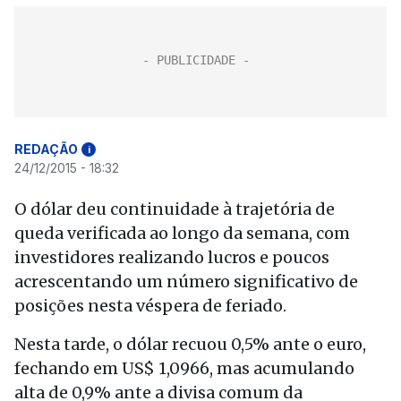
REDAÇÃO
i
24/12/2015 - 18:32
O dólar deu continuidade à trajetória de
queda verificada ao longo da semana, com
investidores realizando lucros e poucos
acrescentando um número significativo de
posições nesta véspera de feriado.
Nesta tarde, o dólar recuou 0,5% ante o euro,
fechando em US$ 1,0966, mas acumulando
alta de 0,9% ante a divisa comum da