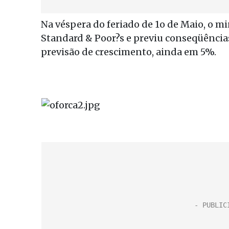
Na véspera do feriado de 1o de Maio, o 
Standard & Poor?s e previu conseqüências
previsão de crescimento, ainda em 5%.