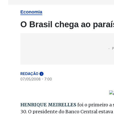
Economia
O Brasil chega ao para
REDAÇÃO
i
07/05/2008 - 7:00
HENRIQUE MEIRELLES
foi o primeiro a 
30. O presidente do Banco Central estava