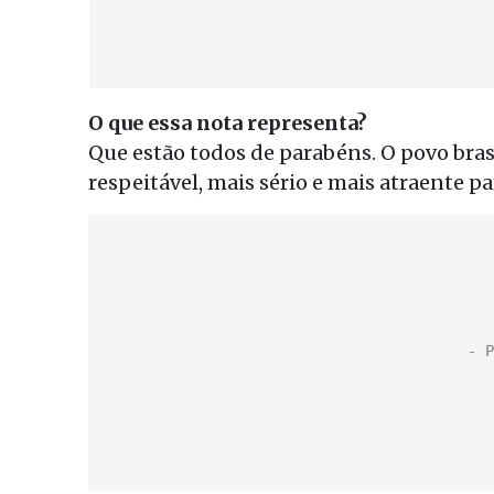
O que essa nota representa?
Que estão todos de parabéns. O povo bras
respeitável, mais sério e mais atraente p