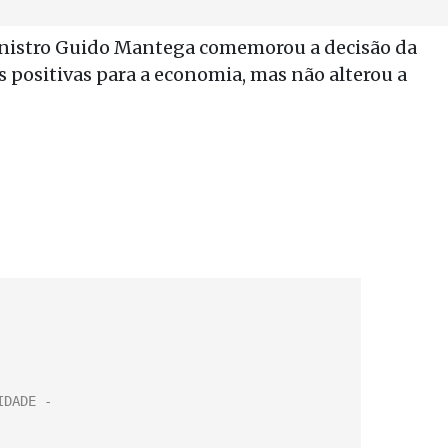
ministro Guido Mantega comemorou a decisão da
 positivas para a economia, mas não alterou a