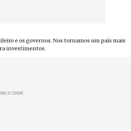
ileiro e os governos. Nos tornamos um país mais
ara investimentos.