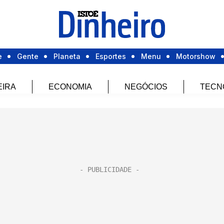
e
Gente
Planeta
Esportes
Menu
Motorshow
EIRA
ECONOMIA
NEGÓCIOS
TECN