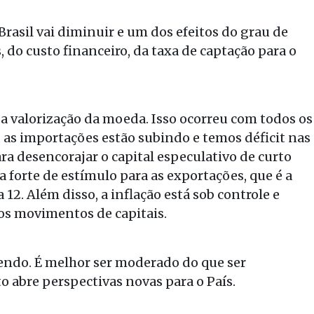
Brasil vai diminuir e um dos efeitos do grau de
, do custo financeiro, da taxa de captação para o
 a valorização da moeda. Isso ocorreu com todos os
 as importações estão subindo e temos déficit nas
ra desencorajar o capital especulativo de curto
forte de estímulo para as exportações, que é a
 12. Além disso, a inflação está sob controle e
 os movimentos de capitais.
ndo. É melhor ser moderado do que ser
 abre perspectivas novas para o País.