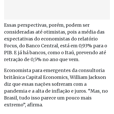
Essas perspectivas, porém, podem ser
consideradas até otimistas, pois a média das
expectativas do economistas do relatório
Focus, do Banco Central, está em 0,93% para o
PIB. E já há bancos, como o Itaú, prevendo até
retração de 0,5% no ano que vem.
Economista para emergentes da consultoria
britânica Capital Economics, William Jackson
diz que essas nações sofreram com a
pandemia e a alta de inflação e juros. “Mas, no
Brasil, tudo isso parece um pouco mais
extremo”, afirma.