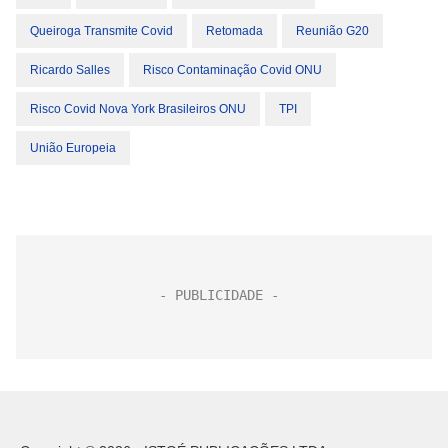
Queiroga Transmite Covid
Retomada
Reunião G20
Ricardo Salles
Risco Contaminação Covid ONU
Risco Covid Nova York Brasileiros ONU
TPI
União Europeia