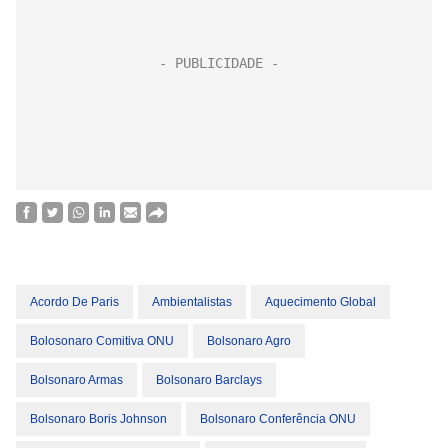
Acordo De Paris
Ambientalistas
Aquecimento Global
Bolosonaro Comitiva ONU
Bolsonaro Agro
Bolsonaro Armas
Bolsonaro Barclays
Bolsonaro Boris Johnson
Bolsonaro Conferência ONU