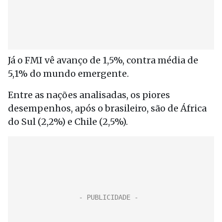
Já o FMI vê avanço de 1,5%, contra média de
5,1% do mundo emergente.
Entre as nações analisadas, os piores
desempenhos, após o brasileiro, são de África
do Sul (2,2%) e Chile (2,5%).