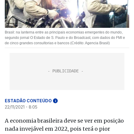
Brasil: na lanterna entre as principais economias emergentes do mundo,
segundo jornal O Estado de S. Paulo e do Broadcast, com dados do FMI e
de cinco grandes consultorias e bancos (Crédito: Agencia Brasil)
ESTADÃO CONTEÚDO
i
22/11/2021 - 8:05
A economia brasileira deve se ver em posição
nada invejável em 2022, pois terá o pior