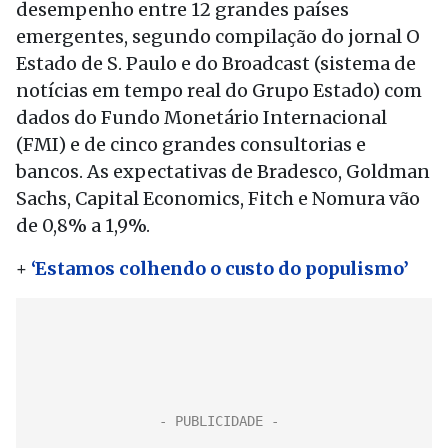
desempenho entre 12 grandes países
emergentes, segundo compilação do jornal O
Estado de S. Paulo e do Broadcast (sistema de
notícias em tempo real do Grupo Estado) com
dados do Fundo Monetário Internacional
(FMI) e de cinco grandes consultorias e
bancos. As expectativas de Bradesco, Goldman
Sachs, Capital Economics, Fitch e Nomura vão
de 0,8% a 1,9%.
+
‘Estamos colhendo o custo do populismo’