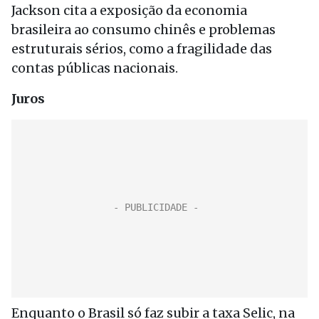
Jackson cita a exposição da economia
brasileira ao consumo chinês e problemas
estruturais sérios, como a fragilidade das
contas públicas nacionais.
Juros
Enquanto o Brasil só faz subir a taxa Selic, na