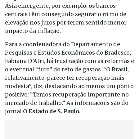
Ásia emergente, por exemplo, os bancos
centrais têm conseguido segurar o ritmo de
elevação nos juros por terem sentido menor
impacto da inflação.
Para a coordenadora do Departamento de
Pesquisas e Estudos Econômicos do Bradesco,
Fabiana D’Atri, há frustração com as reformas e
o eventual “furo” do teto de gastos. “O Brasil,
relativamente, parece ter recuperação mais
modesta”, diz, destacando ao menos um ponto
positivo: “Temos recuperação importante no
mercado de trabalho.” As informações são do
jornal
O Estado de S. Paulo.