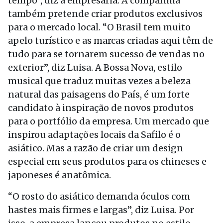
tempo”, diz a empresária. A companhia
também pretende criar produtos exclusivos
para o mercado local. “O Brasil tem muito
apelo turístico e as marcas criadas aqui têm de
tudo para se tornarem sucesso de vendas no
exterior”, diz Luisa. A Bossa Nova, estilo
musical que traduz muitas vezes a beleza
natural das paisagens do País, é um forte
candidato à inspiração de novos produtos
para o portfólio da empresa. Um mercado que
inspirou adaptações locais da Safilo é o
asiático. Mas a razão de criar um design
especial em seus produtos para os chineses e
japoneses é anatômica.
“O rosto do asiático demanda óculos com
hastes mais firmes e largas”, diz Luisa. Por