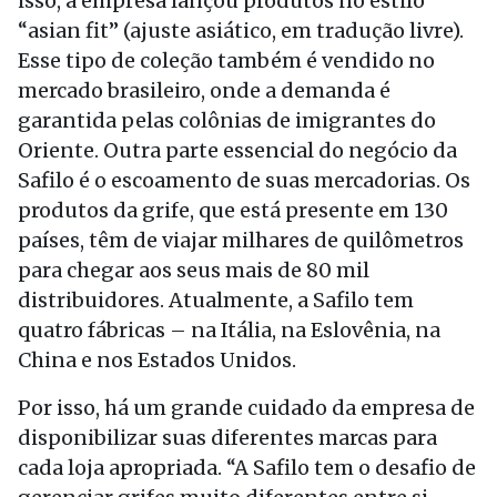
isso, a empresa lançou produtos no estilo
“asian fit” (ajuste asiático, em tradução livre).
Esse tipo de coleção também é vendido no
mercado brasileiro, onde a demanda é
garantida pelas colônias de imigrantes do
Oriente. Outra parte essencial do negócio da
Safilo é o escoamento de suas mercadorias. Os
produtos da grife, que está presente em 130
países, têm de viajar milhares de quilômetros
para chegar aos seus mais de 80 mil
distribuidores. Atualmente, a Safilo tem
quatro fábricas – na Itália, na Eslovênia, na
China e nos Estados Unidos.
Por isso, há um grande cuidado da empresa de
disponibilizar suas diferentes marcas para
cada loja apropriada. “A Safilo tem o desafio de