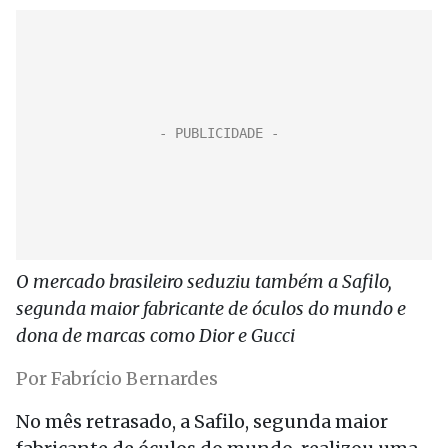
O mercado brasileiro seduziu também a Safilo,
segunda maior fabricante de óculos do mundo e
dona de marcas como Dior e Gucci
Por Fabrício Bernardes
No mês retrasado, a Safilo, segunda maior