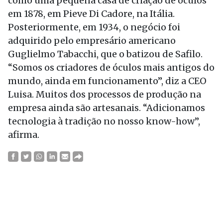
como uma pequena casa de criação de óculos
em 1878, em Pieve Di Cadore, na Itália.
Posteriormente, em 1934, o negócio foi
adquirido pelo empresário americano
Guglielmo Tabacchi, que o batizou de Safilo.
“Somos os criadores de óculos mais antigos do
mundo, ainda em funcionamento”, diz a CEO
Luisa. Muitos dos processos de produção na
empresa ainda são artesanais. “Adicionamos
tecnologia à tradição no nosso know-how”,
afirma.