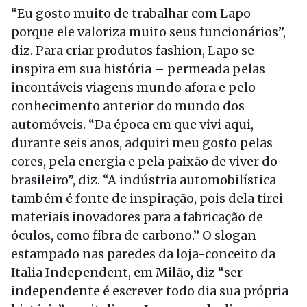
“Eu gosto muito de trabalhar com Lapo
porque ele valoriza muito seus funcionários”,
diz. Para criar produtos fashion, Lapo se
inspira em sua história – permeada pelas
incontáveis viagens mundo afora e pelo
conhecimento anterior do mundo dos
automóveis. “Da época em que vivi aqui,
durante seis anos, adquiri meu gosto pelas
cores, pela energia e pela paixão de viver do
brasileiro”, diz. “A indústria automobilística
também é fonte de inspiração, pois dela tirei
materiais inovadores para a fabricação de
óculos, como fibra de carbono.” O slogan
estampado nas paredes da loja-conceito da
Italia Independent, em Milão, diz “ser
independente é escrever todo dia sua própria