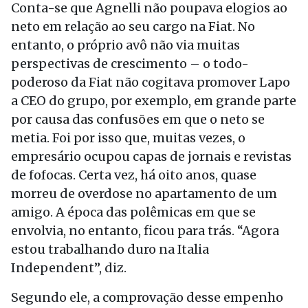
Conta-se que Agnelli não poupava elogios ao
neto em relação ao seu cargo na Fiat. No
entanto, o próprio avô não via muitas
perspectivas de crescimento – o todo-
poderoso da Fiat não cogitava promover Lapo
a CEO do grupo, por exemplo, em grande parte
por causa das confusões em que o neto se
metia. Foi por isso que, muitas vezes, o
empresário ocupou capas de jornais e revistas
de fofocas. Certa vez, há oito anos, quase
morreu de overdose no apartamento de um
amigo. A época das polêmicas em que se
envolvia, no entanto, ficou para trás. “Agora
estou trabalhando duro na Italia
Independent”, diz.
Segundo ele, a comprovação desse empenho