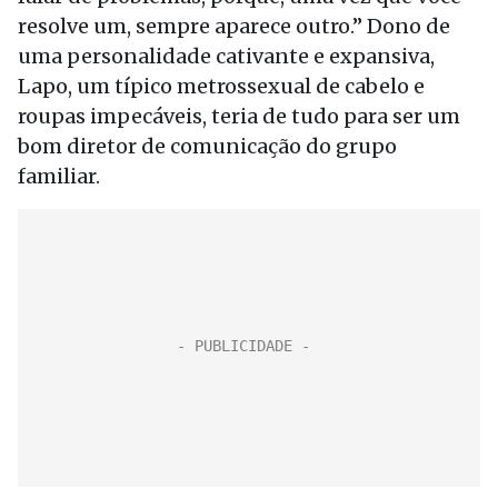
resolve um, sempre aparece outro.” Dono de
uma personalidade cativante e expansiva,
Lapo, um típico metrossexual de cabelo e
roupas impecáveis, teria de tudo para ser um
bom diretor de comunicação do grupo
familiar.