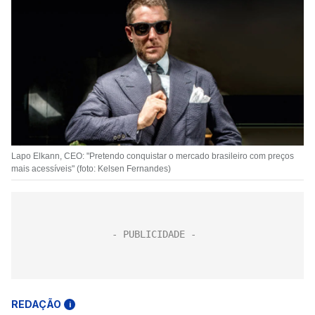
Lapo Elkann, CEO: "Pretendo conquistar o mercado brasileiro com preços
mais acessíveis" (foto: Kelsen Fernandes)
REDAÇÃO
i