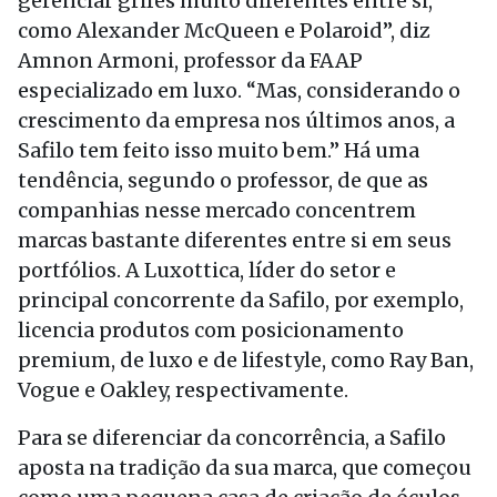
gerenciar grifes muito diferentes entre si,
como Alexander McQueen e Polaroid”, diz
Amnon Armoni, professor da FAAP
especializado em luxo. “Mas, considerando o
crescimento da empresa nos últimos anos, a
Safilo tem feito isso muito bem.” Há uma
tendência, segundo o professor, de que as
companhias nesse mercado concentrem
marcas bastante diferentes entre si em seus
portfólios. A Luxottica, líder do setor e
principal concorrente da Safilo, por exemplo,
licencia produtos com posicionamento
premium, de luxo e de lifestyle, como Ray Ban,
Vogue e Oakley, respectivamente.
Para se diferenciar da concorrência, a Safilo
aposta na tradição da sua marca, que começou