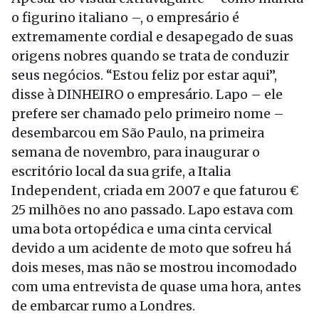
o figurino italiano –, o empresário é
extremamente cordial e desapegado de suas
origens nobres quando se trata de conduzir
seus negócios. “Estou feliz por estar aqui”,
disse à DINHEIRO o empresário. Lapo – ele
prefere ser chamado pelo primeiro nome –
desembarcou em São Paulo, na primeira
semana de novembro, para inaugurar o
escritório local da sua grife, a Italia
Independent, criada em 2007 e que faturou €
25 milhões no ano passado. Lapo estava com
uma bota ortopédica e uma cinta cervical
devido a um acidente de moto que sofreu há
dois meses, mas não se mostrou incomodado
com uma entrevista de quase uma hora, antes
de embarcar rumo a Londres.