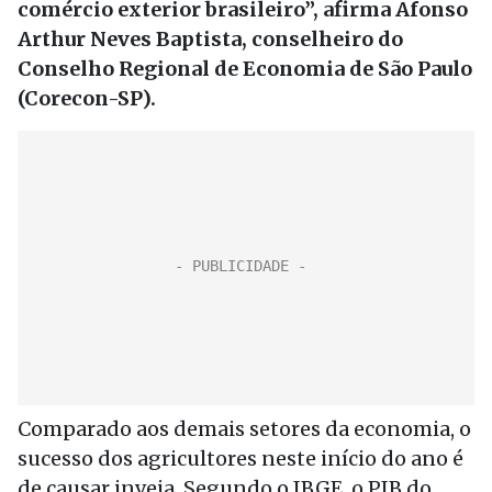
comércio exterior brasileiro”, afirma Afonso
Arthur Neves Baptista, conselheiro do
Conselho Regional de Economia de São Paulo
(Corecon-SP).
Comparado aos demais setores da economia, o
sucesso dos agricultores neste início do ano é
de causar inveja. Segundo o IBGE, o PIB do