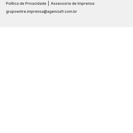
|
Política de Privacidade
Assessoria de Imprensa:
grupoentre.imprensa@agenciafr.com.br