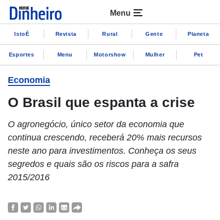
Menu
IstoÉ
Revista
Rural
Gente
Planeta
Esportes
Menu
Motorshow
Mulher
Pet
Economia
O Brasil que espanta a crise
O agronegócio, único setor da economia que
continua crescendo, receberá 20% mais recursos
neste ano para investimentos. Conheça os seus
segredos e quais são os riscos para a safra
2015/2016