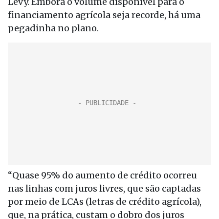
Levy. Embora o volume disponível para o
financiamento agrícola seja recorde, há uma
pegadinha no plano.
“Quase 95% do aumento de crédito ocorreu
nas linhas com juros livres, que são captadas
por meio de LCAs (letras de crédito agrícola),
que, na prática, custam o dobro dos juros