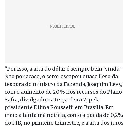
“Por isso, a alta do dólar é sempre bem-vinda.”
Não por acaso, o setor escapou quase ileso da
tesoura do ministro da Fazenda, Joaquim Levy,
com o aumento de 20% nos recursos do Plano
Safra, divulgado na terça-feira 2, pela
presidente Dilma Rousseff, em Brasília. Em
meio a tanta má notícia, como a queda de 0,2%
do PIB, no primeiro trimestre, e a alta dos juros