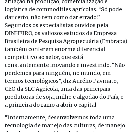
atuação na produção, comercialização e
logística de commodities agrícolas. “Só pode
dar certo, não tem como dar errado.”
Segundos os especialistas ouvidos pela
DINHEIRO, os valiosos estudos da Empresa
Brasileira de Pesquisa Agropecuária (Embrapa)
também conferem enorme diferencial
competitivo ao setor, que está
constantemente inovando e investindo. “Não
perdemos para ninguém, no mundo, em
termos tecnológicos”, diz Aurélio Pavinato,
CEO da SLC Agrícola, uma das principais
produtoras de soja, milho e algodão do País, e
a primeira do ramo a abrir o capital.
“Internamente, desenvolvemos toda uma
tecnologia de manejo das culturas, de manejo