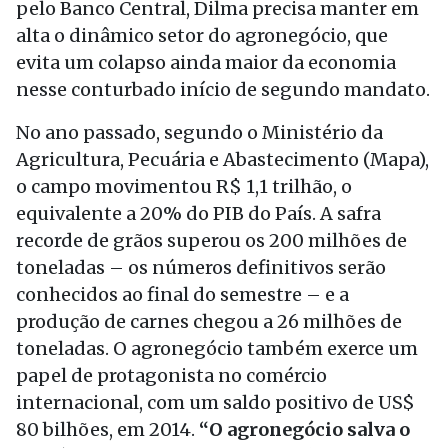
pelo Banco Central, Dilma precisa manter em
alta o dinâmico setor do agronegócio, que
evita um colapso ainda maior da economia
nesse conturbado início de segundo mandato.
No ano passado, segundo o Ministério da
Agricultura, Pecuária e Abastecimento (Mapa),
o campo movimentou R$ 1,1 trilhão, o
equivalente a 20% do PIB do País. A safra
recorde de grãos superou os 200 milhões de
toneladas – os números definitivos serão
conhecidos ao final do semestre – e a
produção de carnes chegou a 26 milhões de
toneladas. O agronegócio também exerce um
papel de protagonista no comércio
internacional, com um saldo positivo de US$
80 bilhões, em 2014.
“O agronegócio salva o