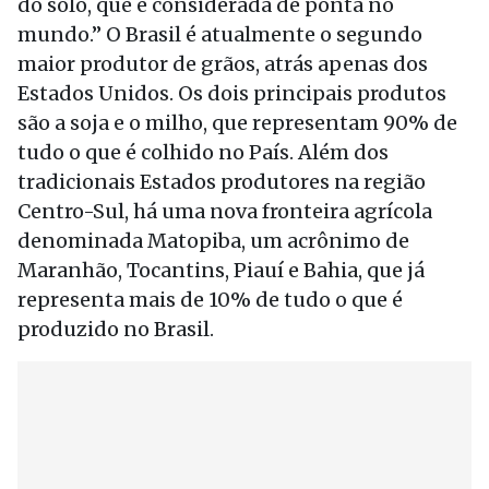
do solo, que é considerada de ponta no
mundo.” O Brasil é atualmente o segundo
maior produtor de grãos, atrás apenas dos
Estados Unidos. Os dois principais produtos
são a soja e o milho, que representam 90% de
tudo o que é colhido no País. Além dos
tradicionais Estados produtores na região
Centro-Sul, há uma nova fronteira agrícola
denominada Ma­­topiba, um acrônimo de
Maranhão, Tocantins, Piauí e Bahia, que já
representa mais de 10% de tudo o que é
produzido no Brasil.