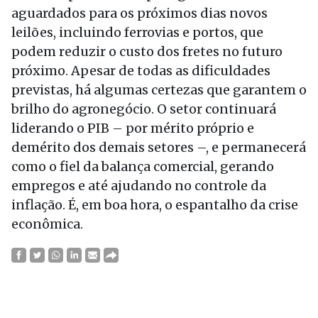
aguardados para os próximos dias novos
leilões, incluindo ferrovias e portos, que
podem reduzir o custo dos fretes no futuro
próximo. Apesar de todas as dificuldades
previstas, há algumas certezas que garantem o
brilho do agronegócio. O setor continuará
liderando o PIB – por mérito próprio e
demérito dos demais setores –, e permanecerá
como o fiel da balança comercial, gerando
empregos e até ajudando no controle da
inflação. É, em boa hora, o espantalho da crise
econômica.