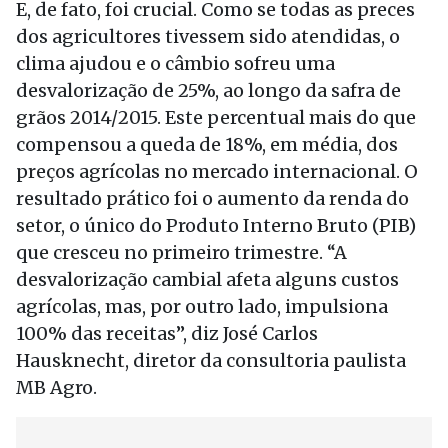
E, de fato, foi crucial. Como se todas as preces
dos agricultores tivessem sido atendidas, o
clima ajudou e o câmbio sofreu uma
desvalorização de 25%, ao longo da safra de
grãos 2014/2015. Este percentual mais do que
compensou a queda de 18%, em média, dos
preços agrícolas no mercado internacional. O
resultado prático foi o aumento da renda do
setor, o único do Produto Interno Bruto (PIB)
que cresceu no primeiro trimestre. “A
desvalorização cambial afeta alguns custos
agrícolas, mas, por outro lado, impulsiona
100% das receitas”, diz José Carlos
Hausknecht, diretor da consultoria paulista
MB Agro.