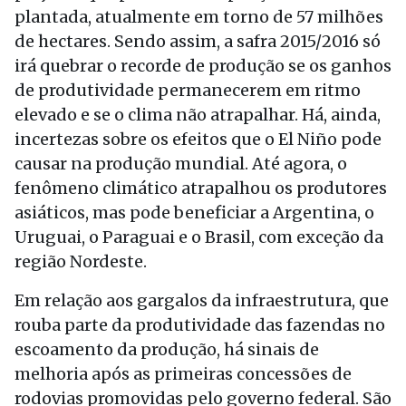
plantada, atualmente em torno de 57 milhões
de hectares. Sendo assim, a safra 2015/2016 só
irá quebrar o recorde de produção se os ganhos
de produtividade permanecerem em ritmo
elevado e se o clima não atrapalhar. Há, ainda,
incertezas sobre os efeitos que o El Niño pode
causar na produção mundial. Até agora, o
fenômeno climático atrapalhou os produtores
asiáticos, mas pode beneficiar a Argentina, o
Uruguai, o Paraguai e o Brasil, com exceção da
região Nordeste.
Em relação aos gargalos da infraestrutura, que
rouba parte da produtividade das fazendas no
escoamento da produção, há sinais de
melhoria após as primeiras concessões de
rodovias promovidas pelo governo federal. São