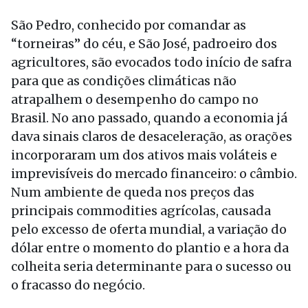
São Pedro, conhecido por comandar as
“torneiras” do céu, e São José, padroeiro dos
agricultores, são evocados todo início de safra
para que as condições climáticas não
atrapalhem o desempenho do campo no
Brasil. No ano passado, quando a economia já
dava sinais claros de desaceleração, as orações
incorporaram um dos ativos mais voláteis e
imprevisíveis do mercado financeiro: o câmbio.
Num ambiente de queda nos preços das
principais commodities agrícolas, causada
pelo excesso de oferta mundial, a variação do
dólar entre o momento do plantio e a hora da
colheita seria determinante para o sucesso ou
o fracasso do negócio.