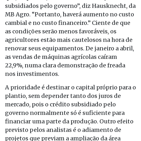
subsidiados pelo governo”, diz Hausknecht, da
MB Agro. “Portanto, haverá aumento no custo
cambial e no custo financeiro.” Ciente de que
as condições serão menos favoráveis, os
agricultores estão mais cautelosos na hora de
renovar seus equipamentos. De janeiro a abril,
as vendas de máquinas agrícolas caíram
22,9%, numa clara demonstração de freada
nos investimentos.
A prioridade é destinar o capital próprio para o
plantio, sem depender tanto dos juros de
mercado, pois o crédito subsidiado pelo
governo normalmente só é suficiente para
financiar uma parte da produção. Outro efeito
previsto pelos analistas é o adiamento de
projetos que previam a ampliação da área