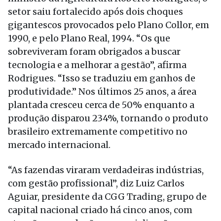
setor saiu fortalecido após dois choques
gigantescos provocados pelo Plano Collor, em
1990, e pelo Plano Real, 1994. “Os que
sobreviveram foram obrigados a buscar
tecnologia e a melhorar a gestão”, afirma
Rodrigues. “Isso se traduziu em ganhos de
produtividade.” Nos últimos 25 anos, a área
plantada cresceu cerca de 50% enquanto a
produção disparou 234%, tornando o produto
brasileiro extremamente competitivo no
mercado internacional.
“As fazendas viraram verdadeiras indústrias,
com gestão profissional”, diz Luiz Carlos
Aguiar, presidente da CGG Trading, grupo de
capital nacional criado há cinco anos, com