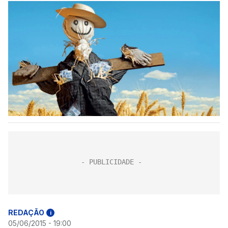
REDAÇÃO
i
05/06/2015 - 19:00