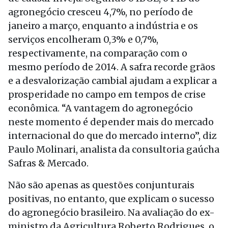
agronegócio cresceu 4,7%, no período de
janeiro a março, enquanto a indústria e os
serviços encolheram 0,3% e 0,7%,
respectivamente, na comparação com o
mesmo período de 2014. A safra recorde grãos
e a desvalorização cambial ajudam a explicar a
prosperidade no campo em tempos de crise
econômica. “A vantagem do agronegócio
neste momento é depender mais do mercado
internacional do que do mercado interno”, diz
Paulo Molinari, analista da consultoria gaúcha
Safras & Mercado.
Não são apenas as questões conjunturais
positivas, no entanto, que explicam o sucesso
do agronegócio brasileiro. Na avaliação do ex-
ministro da Agricultura Roberto Rodrigues, o