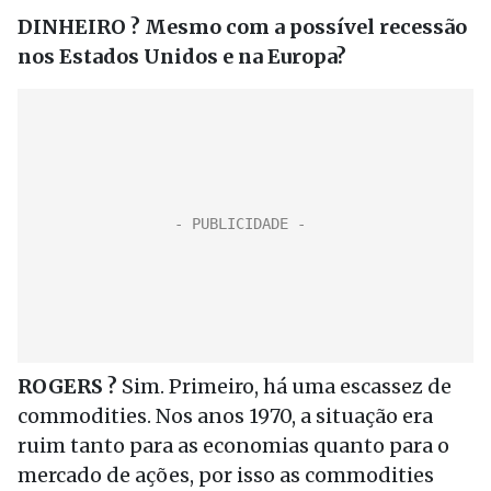
DINHEIRO ? Mesmo com a possível recessão
nos Estados Unidos e na Europa?
ROGERS ?
Sim. Primeiro, há uma escassez de
commodities. Nos anos 1970, a situação era
ruim tanto para as economias quanto para o
mercado de ações, por isso as commodities