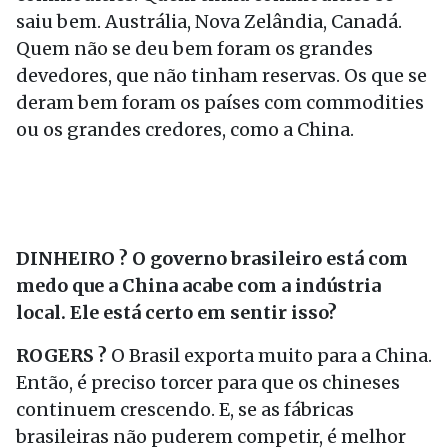
saiu bem. Austrália, Nova Zelândia, Canadá.
Quem não se deu bem foram os grandes
devedores, que não tinham reservas. Os que se
deram bem foram os países com commodities
ou os grandes credores, como a China.
DINHEIRO ? O governo brasileiro está com
medo que a China acabe com a indústria
local. Ele está certo em sentir isso?
ROGERS ?
O Brasil exporta muito para a China.
Então, é preciso torcer para que os chineses
continuem crescendo. E, se as fábricas
brasileiras não puderem competir, é melhor