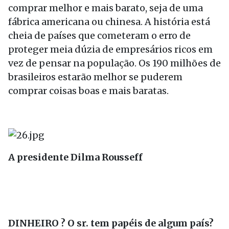
comprar melhor e mais barato, seja de uma
fábrica americana ou chinesa. A história está
cheia de países que cometeram o erro de
proteger meia dúzia de empresários ricos em
vez de pensar na população. Os 190 milhões de
brasileiros estarão melhor se puderem
comprar coisas boas e mais baratas.
A presidente Dilma Rousseff
DINHEIRO ? O sr. tem papéis de algum país?