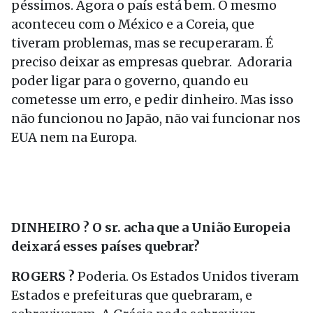
péssimos. Agora o país está bem. O mesmo
aconteceu com o México e a Coreia, que
tiveram problemas, mas se recuperaram. É
preciso deixar as empresas quebrar. Adoraria
poder ligar para o governo, quando eu
cometesse um erro, e pedir dinheiro. Mas isso
não funcionou no Japão, não vai funcionar nos
EUA nem na Europa.
DINHEIRO ? O sr. acha que a União Europeia
deixará esses países quebrar?
ROGERS ?
Poderia. Os Estados Unidos tiveram
Estados e prefeituras que quebraram, e