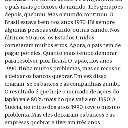
o país mais poderoso do mundo. Três gerações
depois, quebrou. Mas o mundo continou. O
Brasil estava bem nos anos 1970. Há sempre
algumas pessoas subindo, outras caindo. Nos
últimos 50 anos, os Estados Unidos
cometeram muitos erros. Agora, o país tem de
pagar por eles. Quanto mais tempo demorar
para resolver, pior ficará. O Japão, nos anos
1990, tinha muitos problemas, mas se recusou
a deixar os bancos quebrar. Em vez disso,
criaram-se os bancos e as companhias zumbi.
O resultado é que hoje o mercado de ações do
Japão vale 80% mais do que valia em 1990. A
Suécia, no início dos anos 1990, teve o mesmo
problema. Mas eles deixaram os bancos e as
empresas quebrar e tiveram três anos