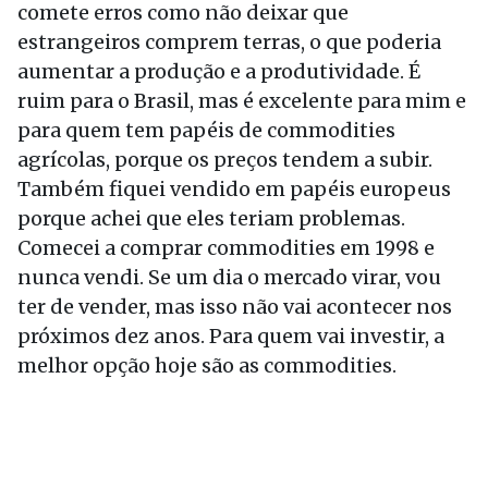
comete erros como não deixar que
estrangeiros comprem terras, o que poderia
aumentar a produção e a produtividade. É
ruim para o Brasil, mas é excelente para mim e
para quem tem papéis de commodities
agrícolas, porque os preços tendem a subir.
Também fiquei vendido em papéis europeus
porque achei que eles teriam problemas.
Comecei a comprar commodities em 1998 e
nunca vendi. Se um dia o mercado virar, vou
ter de vender, mas isso não vai acontecer nos
próximos dez anos. Para quem vai investir, a
melhor opção hoje são as commodities.