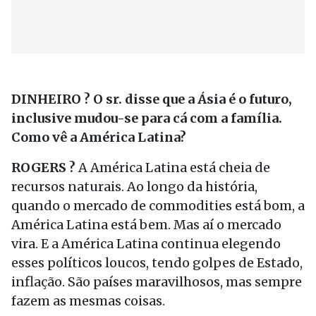
DINHEIRO ? O sr. disse que a Ásia é o futuro,
inclusive mudou-se para cá com a família.
Como vê a América Latina?
ROGERS ?
A América Latina está cheia de
recursos naturais. Ao longo da história,
quando o mercado de commodities está bom, a
América Latina está bem. Mas aí o mercado
vira. E a América Latina continua elegendo
esses políticos loucos, tendo golpes de Estado,
inflação. São países maravilhosos, mas sempre
fazem as mesmas coisas.