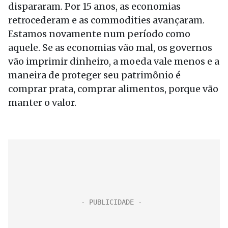
dispararam. Por 15 anos, as economias
retrocederam e as commodities avançaram.
Estamos novamente num período como
aquele. Se as economias vão mal, os governos
vão imprimir dinheiro, a moeda vale menos e a
maneira de proteger seu patrimônio é
comprar prata, comprar alimentos, porque vão
manter o valor.