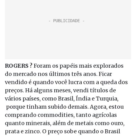
ROGERS ?
Foram os papéis mais explorados
do mercado nos últimos três anos. Ficar
vendido é quando você lucra com a queda dos
preços. Há alguns meses, vendi títulos de
vários países, como Brasil, Índia e Turquia,
porque tinham subido demais. Agora, estou
comprando commodities, tanto agrícolas
quanto minerais, além de metais como ouro,
prata e zinco. O preço sobe quando o Brasil