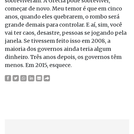
sobreviveram. A Grécia pode sobreviver,
começar de novo. Meu temor é que em cinco
anos, quando eles quebrarem, o rombo será
grande demais para controlar. E aí, sim, você
vai ter caos, desastre, pessoas se jogando pela
janela. Se tivessem feito isso em 2008, a
maioria dos governos ainda teria algum
dinheiro. Três anos depois, os governos têm
menos. Em 2015, esquece.