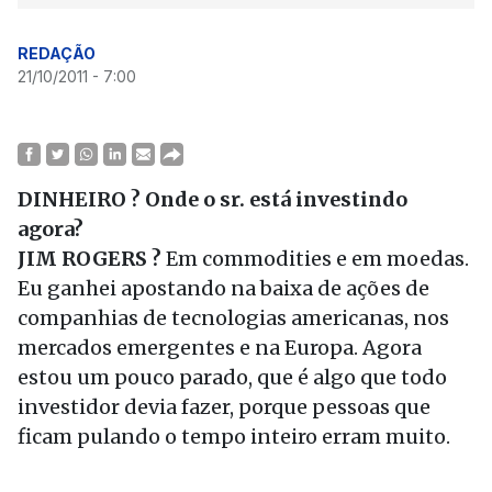
REDAÇÃO
21/10/2011 - 7:00
DINHEIRO ? Onde o sr. está investindo
agora?
JIM ROGERS ?
Em commodities e em moedas.
Eu ganhei apostando na baixa de ações de
companhias de tecnologias americanas, nos
mercados emergentes e na Europa. Agora
estou um pouco parado, que é algo que todo
investidor devia fazer, porque pessoas que
ficam pulando o tempo inteiro erram muito.