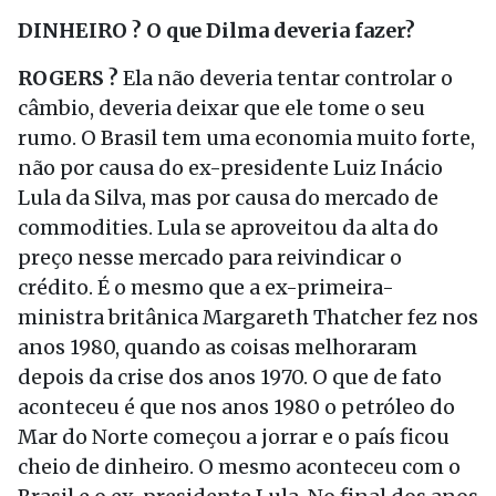
DINHEIRO ? O que Dilma deveria fazer?
ROGERS ?
Ela não deveria tentar controlar o
câmbio, deveria deixar que ele tome o seu
rumo. O Brasil tem uma economia muito forte,
não por causa do ex-presidente Luiz Inácio
Lula da Silva, mas por causa do mercado de
commodities. Lula se aproveitou da alta do
preço nesse mercado para reivindicar o
crédito. É o mesmo que a ex-primeira-
ministra britânica Margareth Thatcher fez nos
anos 1980, quando as coisas melhoraram
depois da crise dos anos 1970. O que de fato
aconteceu é que nos anos 1980 o petróleo do
Mar do Norte começou a jorrar e o país ficou
cheio de dinheiro. O mesmo aconteceu com o