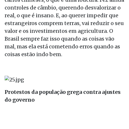
controles de câmbio, querendo desvalorizar o
real, o que é insano. E, ao querer impedir que
estrangeiros comprem terras, vai reduzir o seu
valor e os investimentos em agricultura. O
Brasil sempre faz isso quando as coisas vão
mal, mas ela está cometendo erros quando as
coisas estão indo bem.
Protestos da população grega contra ajustes
do governo