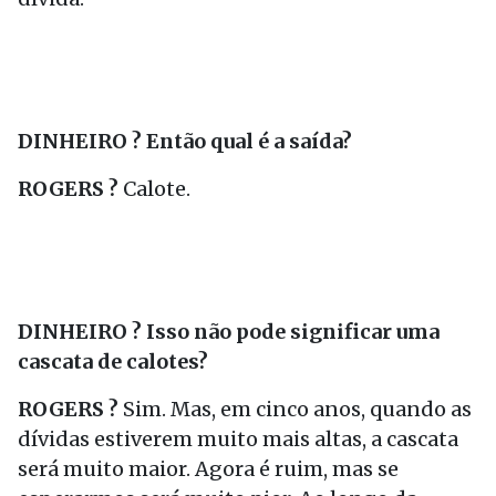
DINHEIRO ? Então qual é a saída?
ROGERS ?
Calote.
DINHEIRO ? Isso não pode significar uma
cascata de calotes?
ROGERS ?
Sim. Mas, em cinco anos, quando as
dívidas estiverem muito mais altas, a cascata
será muito maior. Agora é ruim, mas se