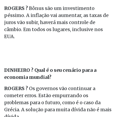
ROGERS ?
Bônus são um investimento
péssimo. A inflação vai aumentar, as taxas de
juros vão subir, haverá mais controle de
câmbio. Em todos os lugares, inclusive nos
EUA.
DINHEIRO ? Qual é o seu cenário para a
economia mundial?
ROGERS ?
Os governos vão continuar a
cometer erros. Estão empurrando os
problemas para o futuro, como é o caso da
Grécia. A solução para muita dívida não é mais
dívida.