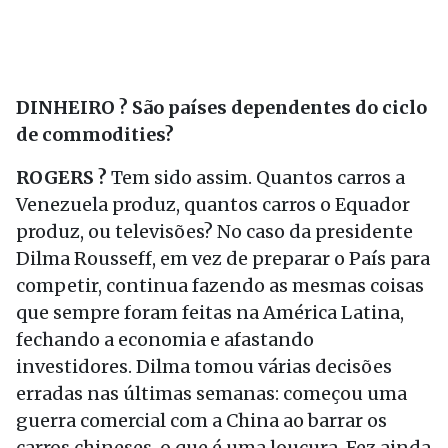
DINHEIRO ? São países dependentes do ciclo
de commodities?
ROGERS ?
Tem sido assim. Quantos carros a
Venezuela produz, quantos carros o Equador
produz, ou televisões? No caso da presidente
Dilma Rousseff, em vez de preparar o País para
competir, continua fazendo as mesmas coisas
que sempre foram feitas na América Latina,
fechando a economia e afastando
investidores. Dilma tomou várias decisões
erradas nas últimas semanas: começou uma
guerra comercial com a China ao barrar os
carros chineses, o que é uma loucura. Fez ainda