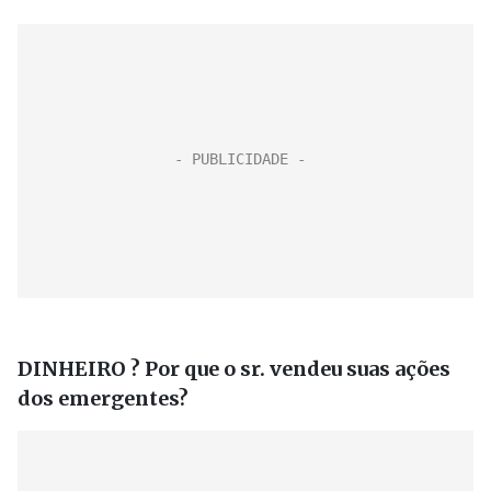
DINHEIRO ? Por que o sr. vendeu suas ações
dos emergentes?